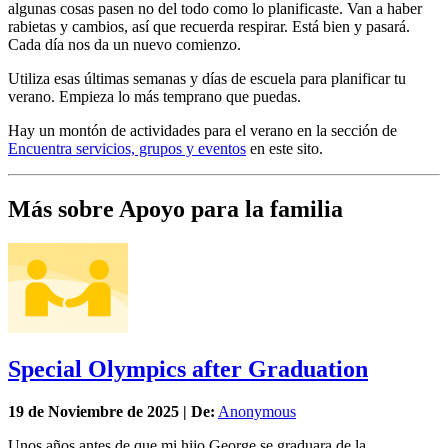
algunas cosas pasen no del todo como lo planificaste. Van a haber
rabietas y cambios, así que recuerda respirar. Está bien y pasará.
Cada día nos da un nuevo comienzo.
Utiliza esas últimas semanas y días de escuela para planificar tu
verano. Empieza lo más temprano que puedas.
Hay un montón de actividades para el verano en la sección de
Encuentra servicios, grupos y eventos
en este sito.
Más sobre Apoyo para la familia
Special Olympics after Graduation
19 de
Noviembre
de 2025 | De:
Anonymous
Unos años antes de que mi hijo George se graduara de la