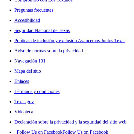
Preguntas frecuentes
Accesibilidad
Seguridad Nacional de Texas
Políticas de inclusión y exclusión Avancemos Juntos Texas
Aviso de normas sobre la privacidad
Navegación 101
Mapa del sitio
Enlaces
Términos y condiciones
Texas.gov
Videoteca
Declaración sobre la privacidad y la seguridad del sitio web
Follow Us on Facebook
Follow Us on Facebook