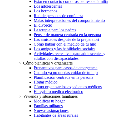
Estar en contacto con otros padres de familia
Los adolescentes
Los hermanos
Red de personas de confianza
Malas interpretaciones del comportamiento
El divorcio
La terapia para los padres
Pensar de manera centrada en la persona
Las amistades después de la preparatori
Cómo hablar con el médico de tu hijo
Los amigos y las habilidades sociales
Actividades recreativas para adolescentes y
adultos con discapacidades
Cómo planificar y organizarte
Preparativos para casos de emergencia
Cuando ya no puedas cuidar de tu hijo
Planificación centrada en la persona
Hogar médico
Cómo organizar los expedientes médicos
El registro médico electrónico
Vivienda y situaciones familiares
Modificar tu hogar
Familias militares
Nuevas asignaciones
Habitantes de áreas rurales