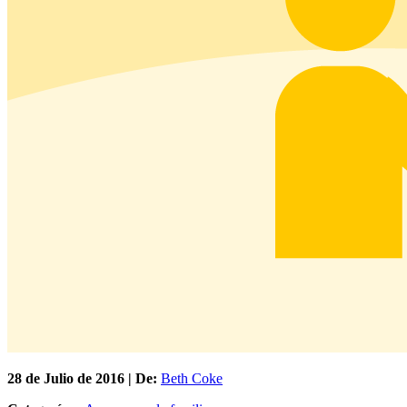
28 de
Julio
de 2016 | De:
Beth Coke