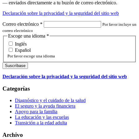
— enviados directamente a tu buzón de correo electrónico.
Declaración sobre la privacidad y la seguridad del sitio web
Correo electrónico
*
Por favor incluye un
correo electrónico
Escoge una idioma
*
Inglés
Español
Por favor escoge una idioma
Declaración sobre la privacidad y la seguridad del sitio web
Categorías
Diagnóstico y el cuidado de la salud
El seguro y la ayuda financiera
Apoyo para la familia
La educación y las escuelas
Transición a la edad adulta
Archivo