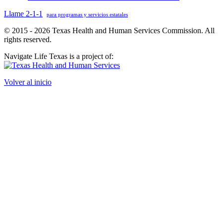
Llame 2-1-1
para programas y servicios estatales
© 2015 - 2026 Texas Health and Human Services Commission. All
rights reserved.
Navigate Life Texas is a project of:
Volver al inicio