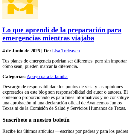
Lo que aprendí de la preparación para
emergencias mientras viajaba
4 de
Junio
de 2025 | De:
Lisa Treleaven
Tus planes de emergencia podrían ser diferentes, pero sin importar
cómo sean, pueden marcar la diferencia.
Categorías:
Apoyo para la familia
Descargo de responsabilidad: los puntos de vista y las opiniones
expresados en este blog son responsabilidad del autor o autores. El
contenido proporcionado es para fines informativos y no constituye
una aprobación ni una declaración oficial de Avancemos Juntos
Texas ni de la Comisión de Salud y Servicios Humanos de Texas.
Suscríbete a nuestro boletín
Recibe los últimos artículos —escritos por padres y para los padres