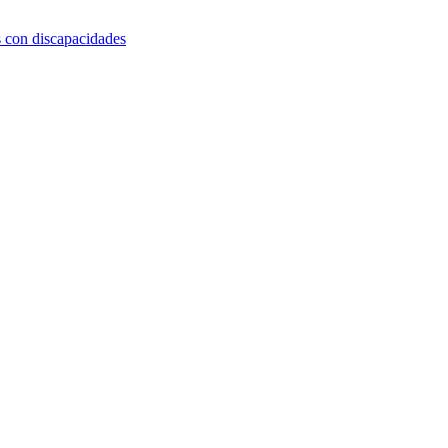
s con discapacidades