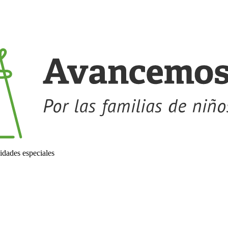
idades especiales