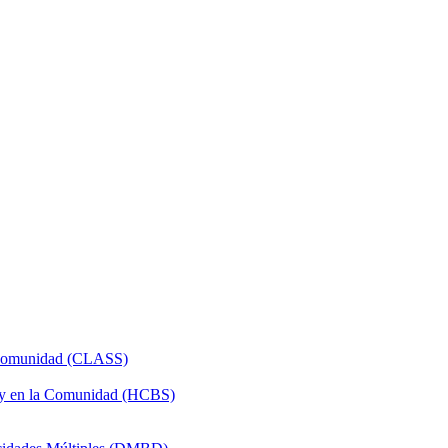
a Comunidad (CLASS)
 y en la Comunidad (HCBS)