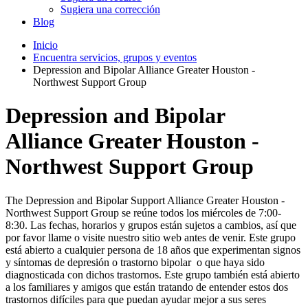
Sugiera una corrección
Blog
Inicio
Encuentra servicios, grupos y eventos
Depression and Bipolar Alliance Greater Houston -
Northwest Support Group
Depression and Bipolar
Alliance Greater Houston -
Northwest Support Group
The Depression and Bipolar Support Alliance Greater Houston -
Northwest Support Group se reúne todos los miércoles de 7:00-
8:30. Las fechas, horarios y grupos están sujetos a cambios, así que
por favor llame o visite nuestro sitio web antes de venir. Este grupo
está abierto a cualquier persona de 18 años que experimentan signos
y síntomas de depresión o trastorno bipolar o que haya sido
diagnosticada con dichos trastornos. Este grupo también está abierto
a los familiares y amigos que están tratando de entender estos dos
trastornos difíciles para que puedan ayudar mejor a sus seres