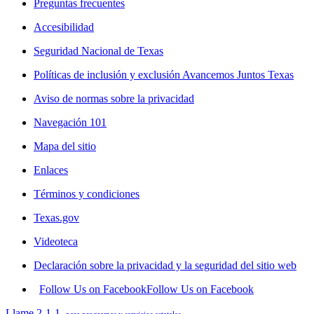
Preguntas frecuentes
Accesibilidad
Seguridad Nacional de Texas
Políticas de inclusión y exclusión Avancemos Juntos Texas
Aviso de normas sobre la privacidad
Navegación 101
Mapa del sitio
Enlaces
Términos y condiciones
Texas.gov
Videoteca
Declaración sobre la privacidad y la seguridad del sitio web
Follow Us on Facebook
Follow Us on Facebook
Llame 2-1-1
para programas y servicios estatales