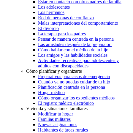
Estar en contacto con otros padres de familia
Los adolescentes
Los hermanos
Red de personas de confianza
Malas interpretaciones del comportamiento
El divorcio
La terapia para los padres
Pensar de manera centrada en la persona
Las amistades después de la preparatori
Cómo hablar con el médico de tu hijo
Los amigos y las habilidades sociales
Actividades recreativas para adolescentes y
adultos con discapacidades
Cómo planificar y organizarte
Preparativos para casos de emergencia
Cuando ya no puedas cuidar de tu hijo
Planificación centrada en la persona
Hogar médico
Cómo organizar los expedientes médicos
El registro médico electrónico
Vivienda y situaciones familiares
Modificar tu hogar
Familias militares
Nuevas asignaciones
Habitantes de áreas rurales