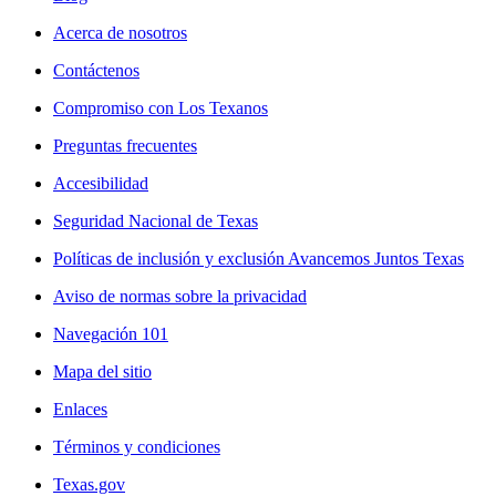
Acerca de nosotros
Contáctenos
Compromiso con Los Texanos
Preguntas frecuentes
Accesibilidad
Seguridad Nacional de Texas
Políticas de inclusión y exclusión Avancemos Juntos Texas
Aviso de normas sobre la privacidad
Navegación 101
Mapa del sitio
Enlaces
Términos y condiciones
Texas.gov