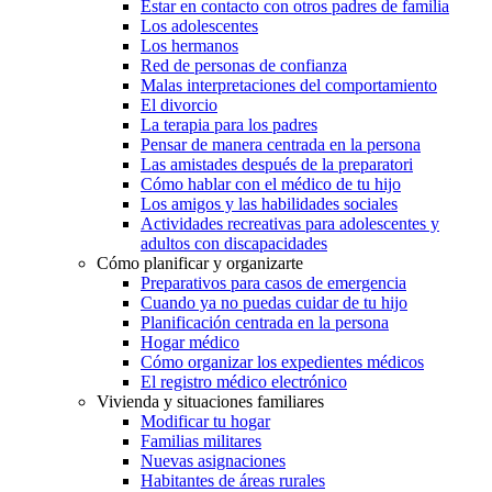
Estar en contacto con otros padres de familia
Los adolescentes
Los hermanos
Red de personas de confianza
Malas interpretaciones del comportamiento
El divorcio
La terapia para los padres
Pensar de manera centrada en la persona
Las amistades después de la preparatori
Cómo hablar con el médico de tu hijo
Los amigos y las habilidades sociales
Actividades recreativas para adolescentes y
adultos con discapacidades
Cómo planificar y organizarte
Preparativos para casos de emergencia
Cuando ya no puedas cuidar de tu hijo
Planificación centrada en la persona
Hogar médico
Cómo organizar los expedientes médicos
El registro médico electrónico
Vivienda y situaciones familiares
Modificar tu hogar
Familias militares
Nuevas asignaciones
Habitantes de áreas rurales