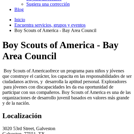
Sugiera una corrección
Blog
Inicio
Encuentra servicios, grupos y eventos
Boy Scouts of America - Bay Area Council
Boy Scouts of America - Bay
Area Council
Boy Scouts of Americaofrece un programa para niños y jóvenes
que construye el carácter, los capacita en las responsabilidades de ser
ciudadanos activos, y desarrolla la aptitud personal. Exploradores
para jóvenes con discapacidades les da esa oportunidad de
participar con sus compañeros. Boy Scouts of America es una de las
organizaciones de desarrollo juvenil basados en valores más grande
y de la nación.
Localización
3020 53rd Street, Galveston
Galveston, 77551, TX