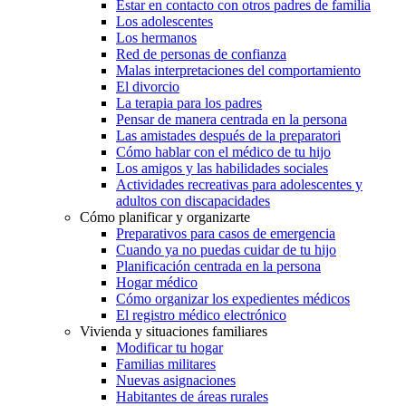
Estar en contacto con otros padres de familia
Los adolescentes
Los hermanos
Red de personas de confianza
Malas interpretaciones del comportamiento
El divorcio
La terapia para los padres
Pensar de manera centrada en la persona
Las amistades después de la preparatori
Cómo hablar con el médico de tu hijo
Los amigos y las habilidades sociales
Actividades recreativas para adolescentes y
adultos con discapacidades
Cómo planificar y organizarte
Preparativos para casos de emergencia
Cuando ya no puedas cuidar de tu hijo
Planificación centrada en la persona
Hogar médico
Cómo organizar los expedientes médicos
El registro médico electrónico
Vivienda y situaciones familiares
Modificar tu hogar
Familias militares
Nuevas asignaciones
Habitantes de áreas rurales