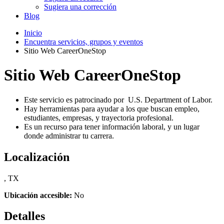
Sugiera una corrección
Blog
Inicio
Encuentra servicios, grupos y eventos
Sitio Web CareerOneStop
Sitio Web CareerOneStop
Este servicio es patrocinado por U.S. Department of Labor.
Hay herramientas para ayudar a los que buscan empleo,
estudiantes, empresas, y trayectoria profesional.
Es un recurso para tener información laboral, y un lugar
donde administrar tu carrera.
Localización
, TX
Ubicación accesible:
No
Detalles