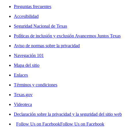
Preguntas frecuentes
Accesibilidad
Seguridad Nacional de Texas
Políticas de inclusión y exclusión Avancemos Juntos Texas
Aviso de normas sobre la privacidad
Navegación 101
Mapa del sitio
Enlaces
Términos y condiciones
Texas.gov
Videoteca
Declaración sobre la privacidad y la seguridad del sitio web
Follow Us on Facebook
Follow Us on Facebook