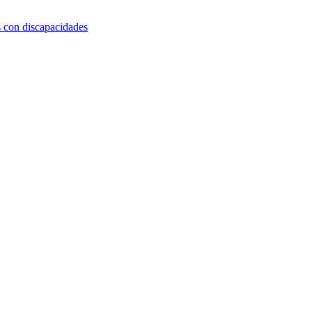
s con discapacidades