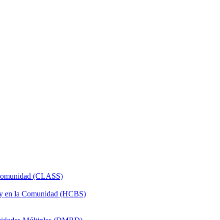
a Comunidad (CLASS)
 y en la Comunidad (HCBS)