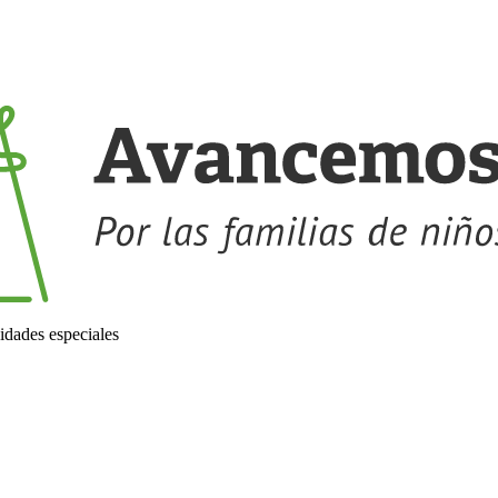
idades especiales