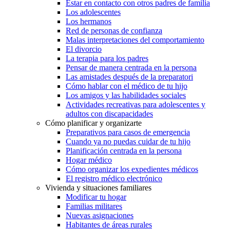
Estar en contacto con otros padres de familia
Los adolescentes
Los hermanos
Red de personas de confianza
Malas interpretaciones del comportamiento
El divorcio
La terapia para los padres
Pensar de manera centrada en la persona
Las amistades después de la preparatori
Cómo hablar con el médico de tu hijo
Los amigos y las habilidades sociales
Actividades recreativas para adolescentes y
adultos con discapacidades
Cómo planificar y organizarte
Preparativos para casos de emergencia
Cuando ya no puedas cuidar de tu hijo
Planificación centrada en la persona
Hogar médico
Cómo organizar los expedientes médicos
El registro médico electrónico
Vivienda y situaciones familiares
Modificar tu hogar
Familias militares
Nuevas asignaciones
Habitantes de áreas rurales