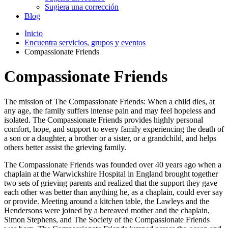
Sugiera una corrección
Blog
Inicio
Encuentra servicios, grupos y eventos
Compassionate Friends
Compassionate Friends
The mission of The Compassionate Friends: When a child dies, at
any age, the family suffers intense pain and may feel hopeless and
isolated. The Compassionate Friends provides highly personal
comfort, hope, and support to every family experiencing the death of
a son or a daughter, a brother or a sister, or a grandchild, and helps
others better assist the grieving family.
The Compassionate Friends was founded over 40 years ago when a
chaplain at the Warwickshire Hospital in England brought together
two sets of grieving parents and realized that the support they gave
each other was better than anything he, as a chaplain, could ever say
or provide. Meeting around a kitchen table, the Lawleys and the
Hendersons were joined by a bereaved mother and the chaplain,
Simon Stephens, and The Society of the Compassionate Friends