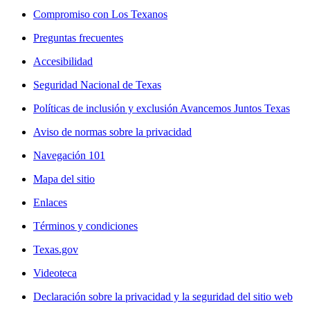
Compromiso con Los Texanos
Preguntas frecuentes
Accesibilidad
Seguridad Nacional de Texas
Políticas de inclusión y exclusión Avancemos Juntos Texas
Aviso de normas sobre la privacidad
Navegación 101
Mapa del sitio
Enlaces
Términos y condiciones
Texas.gov
Videoteca
Declaración sobre la privacidad y la seguridad del sitio web