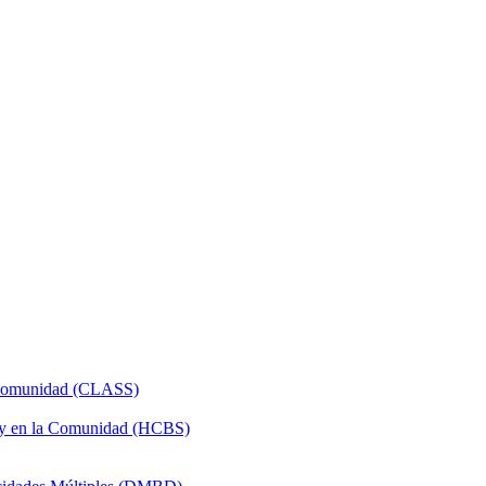
a Comunidad (CLASS)
 y en la Comunidad (HCBS)