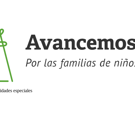
idades especiales