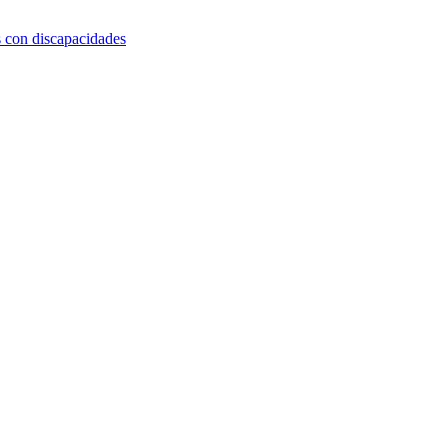
s con discapacidades