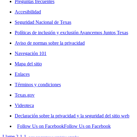
Preguntas frecuentes
Accesibilidad
Seguridad Nacional de Texas
Políticas de inclusión y exclusión Avancemos Juntos Texas
Aviso de normas sobre la privacidad
Navegación 101
Mapa del sitio
Enlaces
Términos y condiciones
Texas.gov
Videoteca
Declaración sobre la privacidad y la seguridad del sitio web
Follow Us on Facebook
Follow Us on Facebook
Llame 2-1-1
para programas y servicios estatales