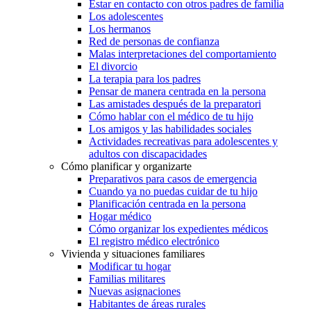
Estar en contacto con otros padres de familia
Los adolescentes
Los hermanos
Red de personas de confianza
Malas interpretaciones del comportamiento
El divorcio
La terapia para los padres
Pensar de manera centrada en la persona
Las amistades después de la preparatori
Cómo hablar con el médico de tu hijo
Los amigos y las habilidades sociales
Actividades recreativas para adolescentes y
adultos con discapacidades
Cómo planificar y organizarte
Preparativos para casos de emergencia
Cuando ya no puedas cuidar de tu hijo
Planificación centrada en la persona
Hogar médico
Cómo organizar los expedientes médicos
El registro médico electrónico
Vivienda y situaciones familiares
Modificar tu hogar
Familias militares
Nuevas asignaciones
Habitantes de áreas rurales