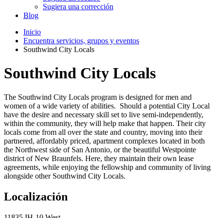
Sugiera una corrección
Blog
Inicio
Encuentra servicios, grupos y eventos
Southwind City Locals
Southwind City Locals
The Southwind City Locals program is designed for men and
women of a wide variety of abilities. Should a potential City Local
have the desire and necessary skill set to live semi-independently,
within the community, they will help make that happen. Their city
locals come from all over the state and country, moving into their
partnered, affordably priced, apartment complexes located in both
the Northwest side of San Antonio, or the beautiful Westpointe
district of New Braunfels. Here, they maintain their own lease
agreements, while enjoying the fellowship and community of living
alongside other Southwind City Locals.
Localización
11835 IH-10 West