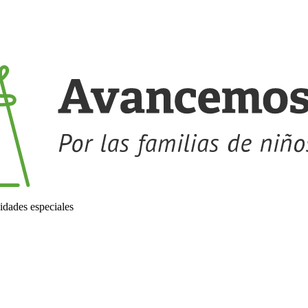
idades especiales