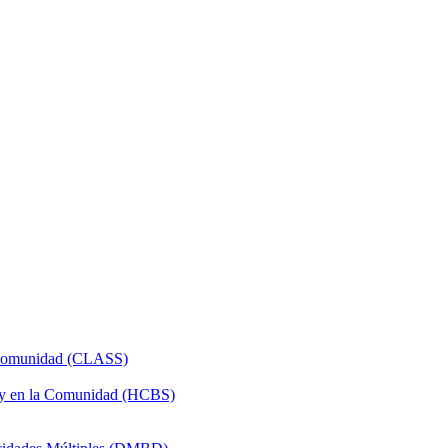
a Comunidad (CLASS)
 y en la Comunidad (HCBS)