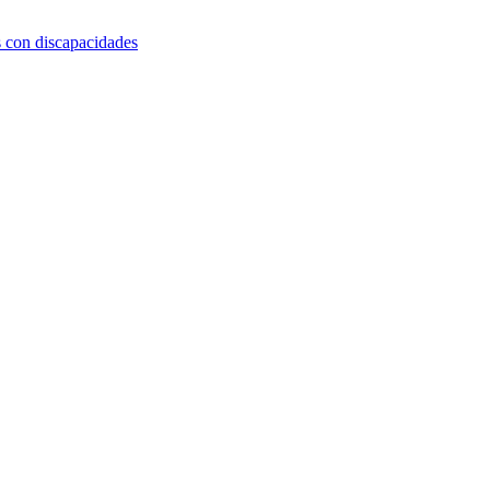
s con discapacidades