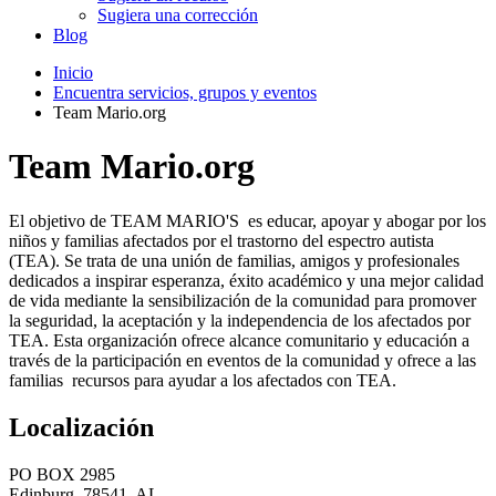
Sugiera una corrección
Blog
Inicio
Encuentra servicios, grupos y eventos
Team Mario.org
Team Mario.org
El objetivo de TEAM MARIO'S es educar, apoyar y abogar por los
niños y familias afectados por el trastorno del espectro autista
(TEA). Se trata de una unión de familias, amigos y profesionales
dedicados a inspirar esperanza, éxito académico y una mejor calidad
de vida mediante la sensibilización de la comunidad para promover
la seguridad, la aceptación y la independencia de los afectados por
TEA. Esta organización ofrece alcance comunitario y educación a
través de la participación en eventos de la comunidad y ofrece a las
familias recursos para ayudar a los afectados con TEA.
Localización
PO BOX 2985
Edinburg, 78541, AL