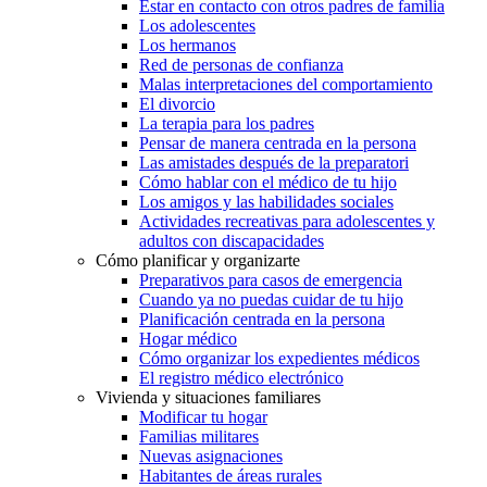
Estar en contacto con otros padres de familia
Los adolescentes
Los hermanos
Red de personas de confianza
Malas interpretaciones del comportamiento
El divorcio
La terapia para los padres
Pensar de manera centrada en la persona
Las amistades después de la preparatori
Cómo hablar con el médico de tu hijo
Los amigos y las habilidades sociales
Actividades recreativas para adolescentes y
adultos con discapacidades
Cómo planificar y organizarte
Preparativos para casos de emergencia
Cuando ya no puedas cuidar de tu hijo
Planificación centrada en la persona
Hogar médico
Cómo organizar los expedientes médicos
El registro médico electrónico
Vivienda y situaciones familiares
Modificar tu hogar
Familias militares
Nuevas asignaciones
Habitantes de áreas rurales