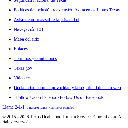
Seguridad Nacional de Texas
Políticas de inclusión y exclusión Avancemos Juntos Texas
Aviso de normas sobre la privacidad
Navegación 101
Mapa del sitio
Enlaces
Términos y condiciones
Texas.gov
Videoteca
Declaración sobre la privacidad y la seguridad del sitio web
Follow Us on Facebook
Follow Us on Facebook
Llame 2-1-1
para programas y servicios estatales
© 2015 - 2026 Texas Health and Human Services Commission. All
rights reserved.