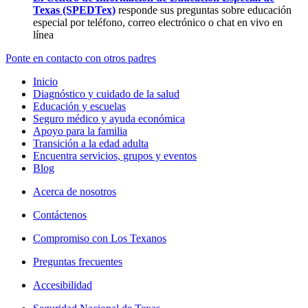
Texas (SPEDTex)
responde sus preguntas sobre educación
especial por teléfono, correo electrónico o chat en vivo en
línea
Ponte en contacto con otros padres
Inicio
Diagnóstico y cuidado de la salud
Educación y escuelas
Seguro médico y ayuda económica
Apoyo para la familia
Transición a la edad adulta
Encuentra servicios, grupos y eventos
Blog
Acerca de nosotros
Contáctenos
Compromiso con Los Texanos
Preguntas frecuentes
Accesibilidad