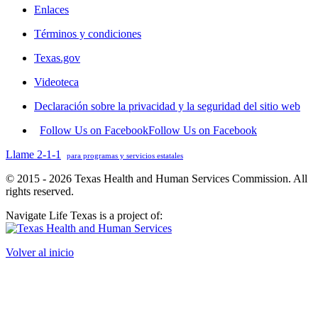
Enlaces
Términos y condiciones
Texas.gov
Videoteca
Declaración sobre la privacidad y la seguridad del sitio web
Follow Us on Facebook
Follow Us on Facebook
Llame 2-1-1
para programas y servicios estatales
© 2015 - 2026 Texas Health and Human Services Commission. All
rights reserved.
Navigate Life Texas is a project of:
Volver al inicio