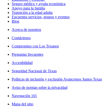
Seguro médico y ayuda económica
Apoyo para la familia
Transición a la edad adulta
Encuentra servicios, grupos y eventos
Blog
Acerca de nosotros
Contáctenos
Compromiso con Los Texanos
Preguntas frecuentes
Accesibilidad
Seguridad Nacional de Texas
Políticas de inclusión y exclusión Avancemos Juntos Texas
Aviso de normas sobre la privacidad
Navegación 101
Mapa del sitio