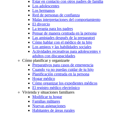
Estar en contacto con otros padres de familia
Los adolescentes
Los hermanos
Red de personas de confianza
Malas interpretaciones del comportamiento
El divorcio
La terapia para los padres
Pensar de manera centrada en la persona
Las amistades después de la preparatori
Cómo hablar con el médico de tu hijo
Los amigos y las habilidades sociales
Actividades recreativas para adolescentes y
adultos con discapacidades
Cómo planificar y organizarte
Preparativos para casos de emergencia
Cuando ya no puedas cuidar de tu hijo
Planificación centrada en la persona
Hogar médico
Cómo organizar los expedientes médicos
El registro médico electrónico
Vivienda y situaciones familiares
Modificar tu hogar
Familias militares
Nuevas asignaciones
Habitantes de áreas rurales