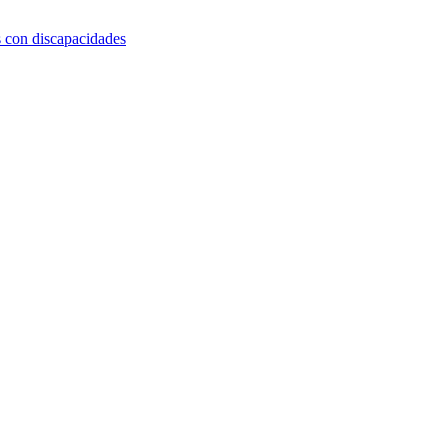
s con discapacidades