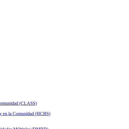
a Comunidad (CLASS)
 y en la Comunidad (HCBS)