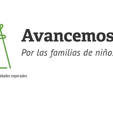
idades especiales