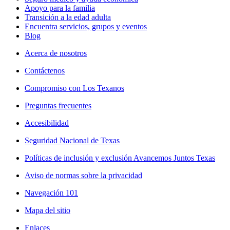
Apoyo para la familia
Transición a la edad adulta
Encuentra servicios, grupos y eventos
Blog
Acerca de nosotros
Contáctenos
Compromiso con Los Texanos
Preguntas frecuentes
Accesibilidad
Seguridad Nacional de Texas
Políticas de inclusión y exclusión Avancemos Juntos Texas
Aviso de normas sobre la privacidad
Navegación 101
Mapa del sitio
Enlaces