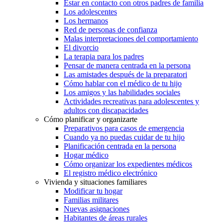
Estar en contacto con otros padres de familia
Los adolescentes
Los hermanos
Red de personas de confianza
Malas interpretaciones del comportamiento
El divorcio
La terapia para los padres
Pensar de manera centrada en la persona
Las amistades después de la preparatori
Cómo hablar con el médico de tu hijo
Los amigos y las habilidades sociales
Actividades recreativas para adolescentes y
adultos con discapacidades
Cómo planificar y organizarte
Preparativos para casos de emergencia
Cuando ya no puedas cuidar de tu hijo
Planificación centrada en la persona
Hogar médico
Cómo organizar los expedientes médicos
El registro médico electrónico
Vivienda y situaciones familiares
Modificar tu hogar
Familias militares
Nuevas asignaciones
Habitantes de áreas rurales