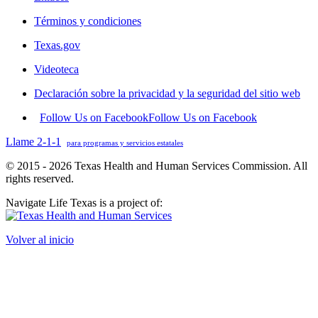
Términos y condiciones
Texas.gov
Videoteca
Declaración sobre la privacidad y la seguridad del sitio web
Follow Us on Facebook
Follow Us on Facebook
Llame 2-1-1
para programas y servicios estatales
© 2015 - 2026 Texas Health and Human Services Commission. All
rights reserved.
Navigate Life Texas is a project of:
Volver al inicio