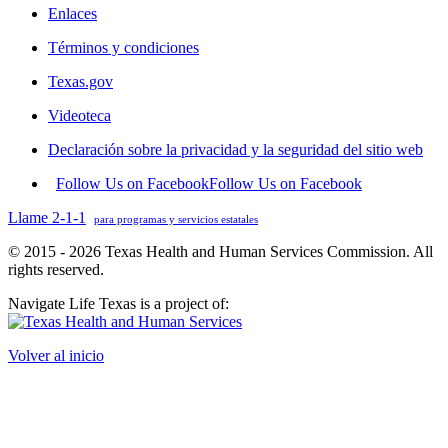
Enlaces
Términos y condiciones
Texas.gov
Videoteca
Declaración sobre la privacidad y la seguridad del sitio web
Follow Us on Facebook
Follow Us on Facebook
Llame 2-1-1
para programas y servicios estatales
© 2015 - 2026 Texas Health and Human Services Commission. All
rights reserved.
Navigate Life Texas is a project of:
Volver al inicio