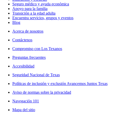
Seguro médico y ayuda económica
Apoyo para la familia
Transición a la edad adulta
Encuentra servicios, grupos y eventos
Blog
Acerca de nosotros
Contáctenos
Compromiso con Los Texanos
Preguntas frecuentes
Accesibilidad
Seguridad Nacional de Texas
Políticas de inclusión y exclusión Avancemos Juntos Texas
Aviso de normas sobre la privacidad
Navegación 101
Mapa del sitio