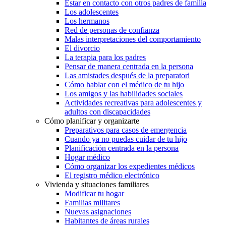
Estar en contacto con otros padres de familia
Los adolescentes
Los hermanos
Red de personas de confianza
Malas interpretaciones del comportamiento
El divorcio
La terapia para los padres
Pensar de manera centrada en la persona
Las amistades después de la preparatori
Cómo hablar con el médico de tu hijo
Los amigos y las habilidades sociales
Actividades recreativas para adolescentes y
adultos con discapacidades
Cómo planificar y organizarte
Preparativos para casos de emergencia
Cuando ya no puedas cuidar de tu hijo
Planificación centrada en la persona
Hogar médico
Cómo organizar los expedientes médicos
El registro médico electrónico
Vivienda y situaciones familiares
Modificar tu hogar
Familias militares
Nuevas asignaciones
Habitantes de áreas rurales