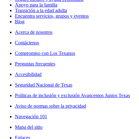
Apoyo para la familia
Transición a la edad adulta
Encuentra servicios, grupos y eventos
Blog
Acerca de nosotros
Contáctenos
Compromiso con Los Texanos
Preguntas frecuentes
Accesibilidad
Seguridad Nacional de Texas
Políticas de inclusión y exclusión Avancemos Juntos Texas
Aviso de normas sobre la privacidad
Navegación 101
Mapa del sitio
Enlaces