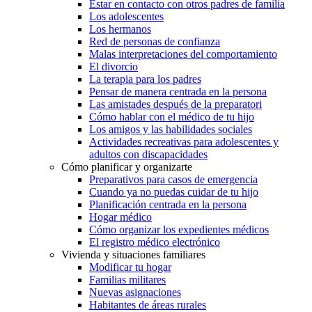
Estar en contacto con otros padres de familia
Los adolescentes
Los hermanos
Red de personas de confianza
Malas interpretaciones del comportamiento
El divorcio
La terapia para los padres
Pensar de manera centrada en la persona
Las amistades después de la preparatori
Cómo hablar con el médico de tu hijo
Los amigos y las habilidades sociales
Actividades recreativas para adolescentes y
adultos con discapacidades
Cómo planificar y organizarte
Preparativos para casos de emergencia
Cuando ya no puedas cuidar de tu hijo
Planificación centrada en la persona
Hogar médico
Cómo organizar los expedientes médicos
El registro médico electrónico
Vivienda y situaciones familiares
Modificar tu hogar
Familias militares
Nuevas asignaciones
Habitantes de áreas rurales