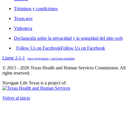
Términos y condiciones
Texas.gov
Videoteca
Declaración sobre la privacidad y la seguridad del sitio web
Follow Us on Facebook
Follow Us on Facebook
Llame 2-1-1
para programas y servicios estatales
© 2015 - 2026 Texas Health and Human Services Commission. All
rights reserved.
Navigate Life Texas is a project of:
Volver al inicio