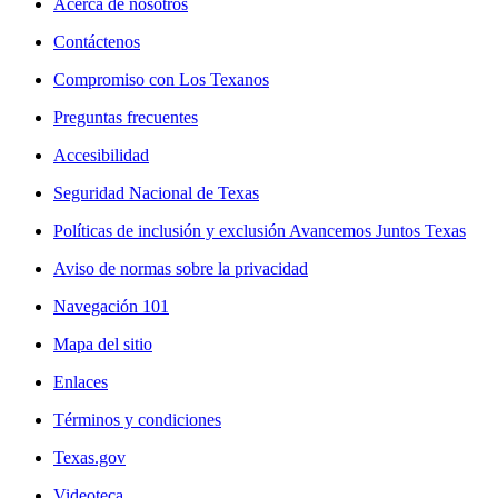
Acerca de nosotros
Contáctenos
Compromiso con Los Texanos
Preguntas frecuentes
Accesibilidad
Seguridad Nacional de Texas
Políticas de inclusión y exclusión Avancemos Juntos Texas
Aviso de normas sobre la privacidad
Navegación 101
Mapa del sitio
Enlaces
Términos y condiciones
Texas.gov
Videoteca