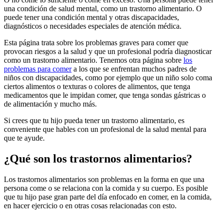
una condición de salud mental, como un trastorno alimentario. O
puede tener una condición mental y otras discapacidades,
diagnósticos o necesidades especiales de atención médica.
Esta página trata sobre los problemas graves para comer que
provocan riesgos a la salud y que un profesional podría diagnosticar
como un trastorno alimentario. Tenemos otra página sobre
los
problemas para comer
a los que se enfrentan muchos padres de
niños con discapacidades, como por ejemplo que un niño solo coma
ciertos alimentos o texturas o colores de alimentos, que tenga
medicamentos que le impidan comer, que tenga sondas gástricas o
de alimentación y mucho más.
Si crees que tu hijo pueda tener un trastorno alimentario, es
conveniente que hables con un profesional de la salud mental para
que te ayude.
¿Qué son los trastornos alimentarios?
Los trastornos alimentarios son problemas en la forma en que una
persona come o se relaciona con la comida y su cuerpo. Es posible
que tu hijo pase gran parte del día enfocado en comer, en la comida,
en hacer ejercicio o en otras cosas relacionadas con esto.