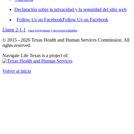
Declaración sobre la privacidad y la seguridad del sitio web
Follow Us on Facebook
Follow Us on Facebook
Llame 2-1-1
para programas y servicios estatales
© 2015 - 2026 Texas Health and Human Services Commission. All
rights reserved.
Navigate Life Texas is a project of:
Volver al inicio