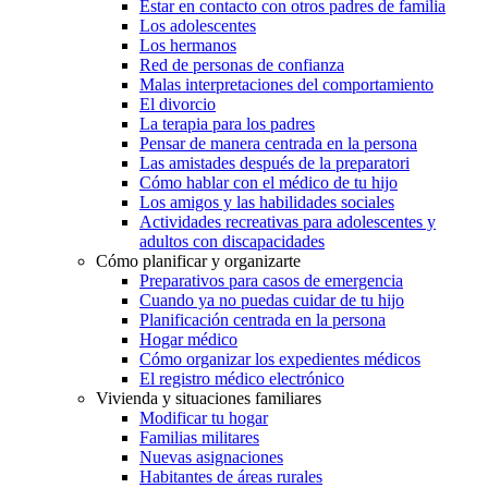
Estar en contacto con otros padres de familia
Los adolescentes
Los hermanos
Red de personas de confianza
Malas interpretaciones del comportamiento
El divorcio
La terapia para los padres
Pensar de manera centrada en la persona
Las amistades después de la preparatori
Cómo hablar con el médico de tu hijo
Los amigos y las habilidades sociales
Actividades recreativas para adolescentes y
adultos con discapacidades
Cómo planificar y organizarte
Preparativos para casos de emergencia
Cuando ya no puedas cuidar de tu hijo
Planificación centrada en la persona
Hogar médico
Cómo organizar los expedientes médicos
El registro médico electrónico
Vivienda y situaciones familiares
Modificar tu hogar
Familias militares
Nuevas asignaciones
Habitantes de áreas rurales