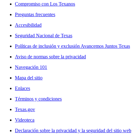
Compromiso con Los Texanos
Preguntas frecuentes
Accesibilidad
Seguridad Nacional de Texas
Políticas de inclusión y exclusión Avancemos Juntos Texas
Aviso de normas sobre la privacidad
Navegación 101
Mapa del sitio
Enlaces
Términos y condiciones
Texas.gov
Videoteca
Declaración sobre la privacidad y la seguridad del sitio web