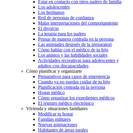
Estar en contacto con otros padres de familia
Los adolescentes
Los hermanos
Red de personas de confianza
Malas interpretaciones del comportamiento
El divorcio
La terapia para los padres
Pensar de manera centrada en la persona
Las amistades después de la preparatori
Cómo hablar con el médico de tu hijo
Los amigos y las habilidades sociales
Actividades recreativas para adolescentes y
adultos con discapacidades
Cómo planificar y organizarte
Preparativos para casos de emergencia
Cuando ya no puedas cuidar de tu hijo
Planificación centrada en la persona
Hogar médico
Cómo organizar los expedientes médicos
El registro médico electrónico
Vivienda y situaciones familiares
Modificar tu hogar
Familias militares
Nuevas asignaciones
Habitantes de áreas rurales