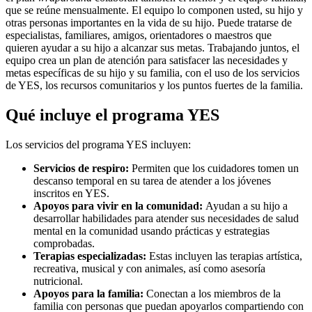
que se reúne mensualmente. El equipo lo componen usted, su hijo y
otras personas importantes en la vida de su hijo. Puede tratarse de
especialistas, familiares, amigos, orientadores o maestros que
quieren ayudar a su hijo a alcanzar sus metas. Trabajando juntos, el
equipo crea un plan de atención para satisfacer las necesidades y
metas específicas de su hijo y su familia, con el uso de los servicios
de YES, los recursos comunitarios y los puntos fuertes de la familia.
Qué incluye el programa YES
Los servicios del programa YES incluyen:
Servicios de respiro:
Permiten que los cuidadores tomen un
descanso temporal en su tarea de atender a los jóvenes
inscritos en YES.
Apoyos para vivir en la comunidad:
Ayudan a su hijo a
desarrollar habilidades para atender sus necesidades de salud
mental en la comunidad usando prácticas y estrategias
comprobadas.
Terapias especializadas:
Estas incluyen las terapias artística,
recreativa, musical y con animales, así como asesoría
nutricional.
Apoyos para la familia:
Conectan a los miembros de la
familia con personas que puedan apoyarlos compartiendo con