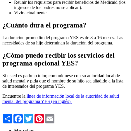
Reunir los requisitos para recibir beneficios de Medicaid (los
ingresos de los padres no se aplican).
Vivir actualmente
¿Cuánto dura el programa?
La duración promedio del programa YES es de 8 a 16 meses. Las
necesidades de su hijo determinan la duración del programa.
¿Cómo puedo recibir los servicios del
programa opcional YES?
Si usted es padre o tutor, comuníquese con su autoridad local de
salud mental y pida que el nombre de su hijo sea añadido a la lista
de interesados del programa YES.
Encuentre la
línea de información local de la autoridad de salud
mental del programa YES (en inglés).
Share
Facebook
Twitter
Pinterest
Email
Más sobre: