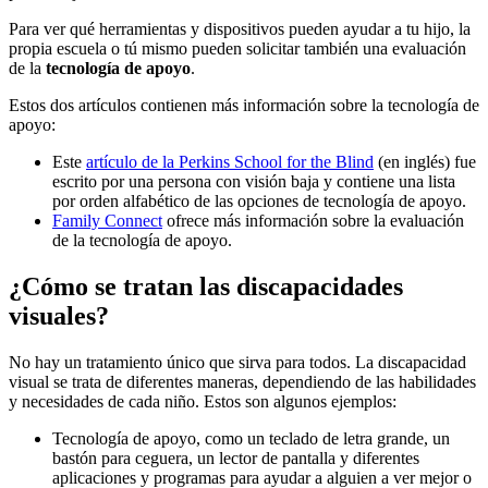
Para ver qué herramientas y dispositivos pueden ayudar a tu hijo, la
propia escuela o tú mismo pueden solicitar también una evaluación
de la
tecnología de apoyo
.
Estos dos artículos contienen más información sobre la tecnología de
apoyo:
Este
artículo de la Perkins School for the Blind
(en inglés) fue
escrito por una persona con visión baja y contiene una lista
por orden alfabético de las opciones de tecnología de apoyo.
Family Connect
ofrece más información sobre la evaluación
de la tecnología de apoyo.
¿Cómo se tratan las discapacidades
visuales?
No hay un tratamiento único que sirva para todos. La discapacidad
visual se trata de diferentes maneras, dependiendo de las habilidades
y necesidades de cada niño. Estos son algunos ejemplos:
Tecnología de apoyo, como un teclado de letra grande, un
bastón para ceguera, un lector de pantalla y diferentes
aplicaciones y programas para ayudar a alguien a ver mejor o