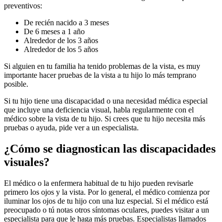
preventivos:
De recién nacido a 3 meses
De 6 meses a 1 año
Alrededor de los 3 años
Alrededor de los 5 años
Si alguien en tu familia ha tenido problemas de la vista, es muy
importante hacer pruebas de la vista a tu hijo lo más temprano
posible.
Si tu hijo tiene una discapacidad o una necesidad médica especial
que incluye una deficiencia visual, habla regularmente con el
médico sobre la vista de tu hijo. Si crees que tu hijo necesita más
pruebas o ayuda, pide ver a un especialista.
¿Cómo se diagnostican las discapacidades
visuales?
El médico o la enfermera habitual de tu hijo pueden revisarle
primero los ojos y la vista. Por lo general, el médico comienza por
iluminar los ojos de tu hijo con una luz especial. Si el médico está
preocupado o tú notas otros síntomas oculares, puedes visitar a un
especialista para que le haga más pruebas. Especialistas llamados