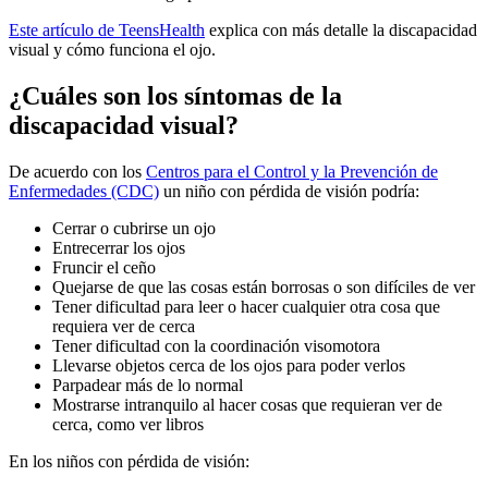
Este artículo de TeensHealth
explica con más detalle la discapacidad
visual y cómo funciona el ojo.
¿Cuáles son los síntomas de la
discapacidad visual?
De acuerdo con los
Centros para el Control y la Prevención de
Enfermedades (CDC)
un niño con pérdida de visión podría:
Cerrar o cubrirse un ojo
Entrecerrar los ojos
Fruncir el ceño
Quejarse de que las cosas están borrosas o son difíciles de ver
Tener dificultad para leer o hacer cualquier otra cosa que
requiera ver de cerca
Tener dificultad con la coordinación visomotora
Llevarse objetos cerca de los ojos para poder verlos
Parpadear más de lo normal
Mostrarse intranquilo al hacer cosas que requieran ver de
cerca, como ver libros
En los niños con pérdida de visión: