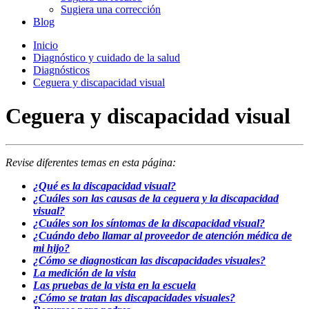
Sugiera una corrección
Blog
Inicio
Diagnóstico y cuidado de la salud
Diagnósticos
Ceguera y discapacidad visual
Ceguera y discapacidad visual
Revise diferentes temas en esta página:
¿Qué es la discapacidad visual?
¿Cuáles son las causas de la ceguera y la discapacidad
visual?
¿Cuáles son los síntomas de la discapacidad visual?
¿Cuándo debo llamar al proveedor de atención médica de
mi hijo?
¿Cómo se diagnostican las discapacidades visuales?
La medición de la vista
Las pruebas de la vista en la escuela
¿Cómo se tratan las discapacidades visuales?