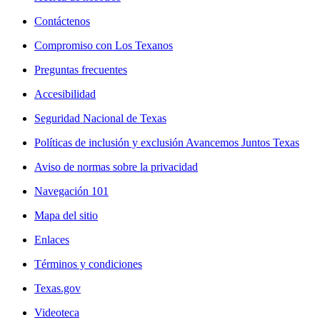
Contáctenos
Compromiso con Los Texanos
Preguntas frecuentes
Accesibilidad
Seguridad Nacional de Texas
Políticas de inclusión y exclusión Avancemos Juntos Texas
Aviso de normas sobre la privacidad
Navegación 101
Mapa del sitio
Enlaces
Términos y condiciones
Texas.gov
Videoteca