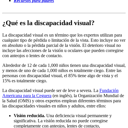
Recursos para padres
¿Qué es la discapacidad visual?
La discapacidad visual es un término que los expertos utilizan para
cualquier tipo de pérdida o limitación de la vista. Esto incluye no ver
en absoluto o la pérdida parcial de la visión. El deterioro visual no
incluye las afecciones de la visión u oculares que pueden corregirse
con anteojos o lentes de contacto.
Alrededor de 12 de cada 1,000 niños tienen una discapacidad visual,
y menos de uno de cada 1,000 niños es totalmente ciego. Entre las
personas con discapacidad visual, el 85% tiene algo de vista y el
15% es totalmente ciego.
La discapacidad visual puede ser de leve a severa. La
Fundación
Americana para la Ceguera
(en inglés), la Organización Mundial de
la Salud (OMS) y otros expertos emplean diferentes términos para
las discapacidades visuales en niños y adultos, entre ellos:
Visión reducida.
Una deficiencia visual permanente y
significativa. La visión reducida no puede corregirse
completamente con anteojos, lentes de contacto,