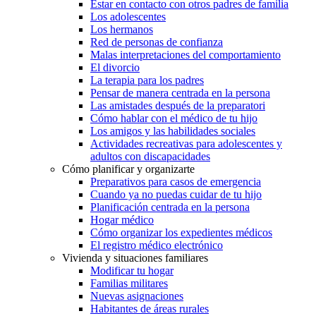
Estar en contacto con otros padres de familia
Los adolescentes
Los hermanos
Red de personas de confianza
Malas interpretaciones del comportamiento
El divorcio
La terapia para los padres
Pensar de manera centrada en la persona
Las amistades después de la preparatori
Cómo hablar con el médico de tu hijo
Los amigos y las habilidades sociales
Actividades recreativas para adolescentes y
adultos con discapacidades
Cómo planificar y organizarte
Preparativos para casos de emergencia
Cuando ya no puedas cuidar de tu hijo
Planificación centrada en la persona
Hogar médico
Cómo organizar los expedientes médicos
El registro médico electrónico
Vivienda y situaciones familiares
Modificar tu hogar
Familias militares
Nuevas asignaciones
Habitantes de áreas rurales