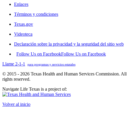
Enlaces
Términos y condiciones
Texas.gov
Videoteca
Declaración sobre la privacidad y la seguridad del sitio web
Follow Us on Facebook
Follow Us on Facebook
Llame 2-1-1
para programas y servicios estatales
© 2015 - 2026 Texas Health and Human Services Commission. All
rights reserved.
Navigate Life Texas is a project of:
Volver al inicio