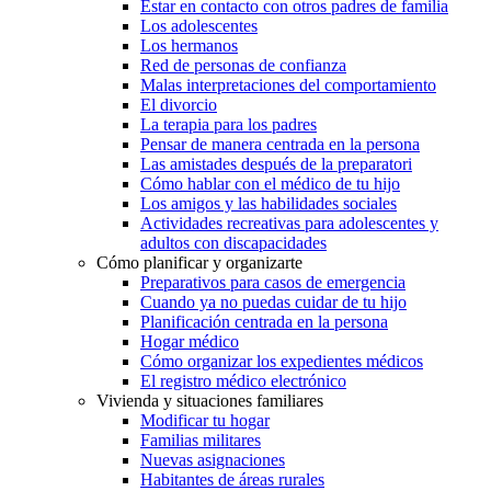
Estar en contacto con otros padres de familia
Los adolescentes
Los hermanos
Red de personas de confianza
Malas interpretaciones del comportamiento
El divorcio
La terapia para los padres
Pensar de manera centrada en la persona
Las amistades después de la preparatori
Cómo hablar con el médico de tu hijo
Los amigos y las habilidades sociales
Actividades recreativas para adolescentes y
adultos con discapacidades
Cómo planificar y organizarte
Preparativos para casos de emergencia
Cuando ya no puedas cuidar de tu hijo
Planificación centrada en la persona
Hogar médico
Cómo organizar los expedientes médicos
El registro médico electrónico
Vivienda y situaciones familiares
Modificar tu hogar
Familias militares
Nuevas asignaciones
Habitantes de áreas rurales