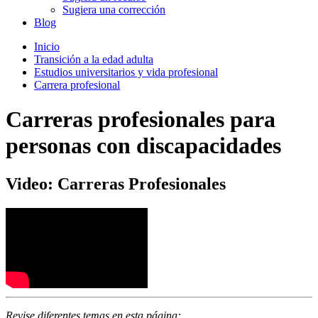
Sugiera una corrección
Blog
Inicio
Transición a la edad adulta
Estudios universitarios y vida profesional
Carrera profesional
Carreras profesionales para
personas con discapacidades
Video: Carreras Profesionales
Revise diferentes temas en esta página: