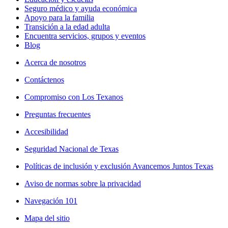
Seguro médico y ayuda económica
Apoyo para la familia
Transición a la edad adulta
Encuentra servicios, grupos y eventos
Blog
Acerca de nosotros
Contáctenos
Compromiso con Los Texanos
Preguntas frecuentes
Accesibilidad
Seguridad Nacional de Texas
Políticas de inclusión y exclusión Avancemos Juntos Texas
Aviso de normas sobre la privacidad
Navegación 101
Mapa del sitio