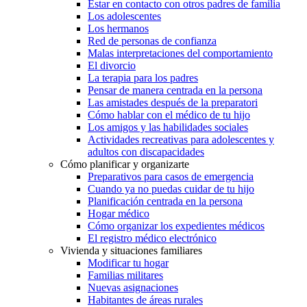
Estar en contacto con otros padres de familia
Los adolescentes
Los hermanos
Red de personas de confianza
Malas interpretaciones del comportamiento
El divorcio
La terapia para los padres
Pensar de manera centrada en la persona
Las amistades después de la preparatori
Cómo hablar con el médico de tu hijo
Los amigos y las habilidades sociales
Actividades recreativas para adolescentes y
adultos con discapacidades
Cómo planificar y organizarte
Preparativos para casos de emergencia
Cuando ya no puedas cuidar de tu hijo
Planificación centrada en la persona
Hogar médico
Cómo organizar los expedientes médicos
El registro médico electrónico
Vivienda y situaciones familiares
Modificar tu hogar
Familias militares
Nuevas asignaciones
Habitantes de áreas rurales