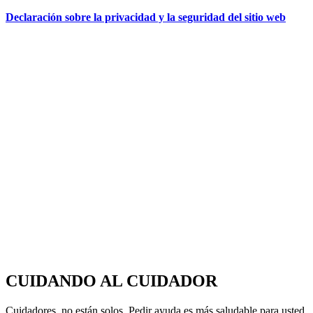
Declaración sobre la privacidad y la seguridad del sitio web
CUIDANDO AL CUIDADOR
Cuidadores, no están solos. Pedir ayuda es más saludable para usted