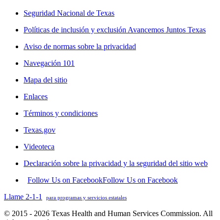
Seguridad Nacional de Texas
Políticas de inclusión y exclusión Avancemos Juntos Texas
Aviso de normas sobre la privacidad
Navegación 101
Mapa del sitio
Enlaces
Términos y condiciones
Texas.gov
Videoteca
Declaración sobre la privacidad y la seguridad del sitio web
Follow Us on Facebook
Follow Us on Facebook
Llame 2-1-1
para programas y servicios estatales
© 2015 - 2026 Texas Health and Human Services Commission. All