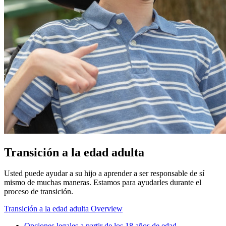
Transición a la edad adulta
Usted puede ayudar a su hijo a aprender a ser responsable de sí
mismo de muchas maneras. Estamos para ayudarles durante el
proceso de transición.
Transición a la edad adulta Overview
Opciones legales a partir de los 18 años de edad