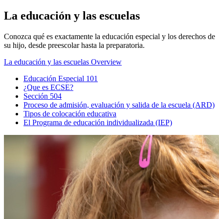
La educación y las escuelas
Conozca qué es exactamente la educación especial y los derechos de
su hijo, desde preescolar hasta la preparatoria.
La educación y las escuelas Overview
Educación Especial 101
¿Que es ECSE?
Sección 504
Proceso de admisión, evaluación y salida de la escuela (ARD)
Tipos de colocación educativa
El Programa de educación individualizada (IEP)