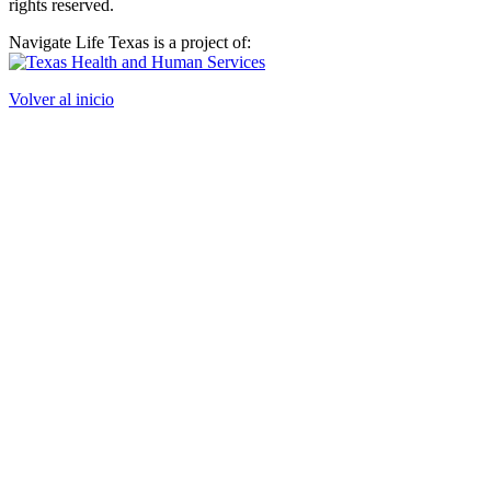
rights reserved.
Navigate Life Texas is a project of:
Volver al inicio