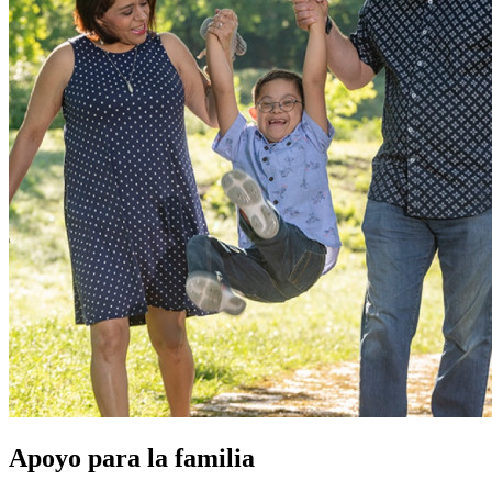
Apoyo para la familia