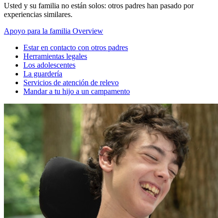
Usted y su familia no están solos: otros padres han pasado por
experiencias similares.
Apoyo para la familia Overview
Estar en contacto con otros padres
Herramientas legales
Los adolescentes
La guardería
Servicios de atención de relevo
Mandar a tu hijo a un campamento