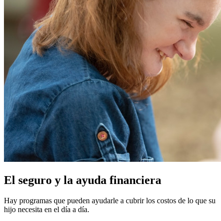
El seguro y la ayuda financiera
Hay programas que pueden ayudarle a cubrir los costos de lo que su
hijo necesita en el día a día.