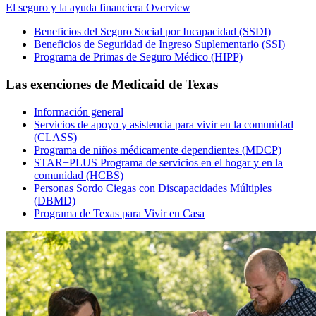
El seguro y la ayuda financiera Overview
Beneficios del Seguro Social por Incapacidad (SSDI)
Beneficios de Seguridad de Ingreso Suplementario (SSI)
Programa de Primas de Seguro Médico (HIPP)
Las exenciones de Medicaid de Texas
Información general
Servicios de apoyo y asistencia para vivir en la comunidad
(CLASS)
Programa de niños médicamente dependientes (MDCP)
STAR+PLUS Programa de servicios en el hogar y en la
comunidad (HCBS)
Personas Sordo Ciegas con Discapacidades Múltiples
(DBMD)
Programa de Texas para Vivir en Casa