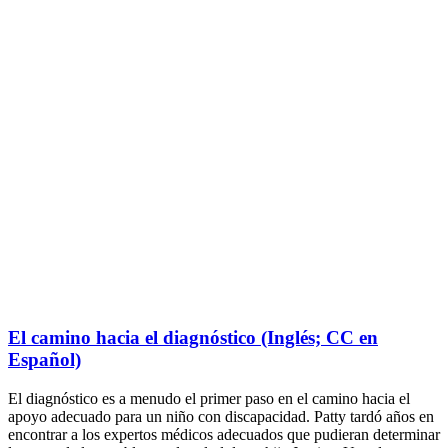
El camino hacia el diagnóstico (Inglés; CC en
Español)
El diagnóstico es a menudo el primer paso en el camino hacia el
apoyo adecuado para un niño con discapacidad. Patty tardó años en
encontrar a los expertos médicos adecuados que pudieran determinar