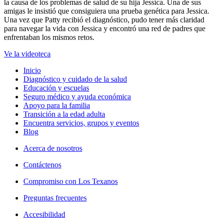
la causa de los problemas de salud de su hija Jessica. Una de sus
amigas le insistió que consiguiera una prueba genética para Jessica.
Una vez que Patty recibió el diagnóstico, pudo tener más claridad
para navegar la vida con Jessica y encontró una red de padres que
enfrentaban los mismos retos.
Ve la videoteca
Inicio
Diagnóstico y cuidado de la salud
Educación y escuelas
Seguro médico y ayuda económica
Apoyo para la familia
Transición a la edad adulta
Encuentra servicios, grupos y eventos
Blog
Acerca de nosotros
Contáctenos
Compromiso con Los Texanos
Preguntas frecuentes
Accesibilidad