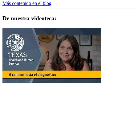
Más contenido en el blog
De nuestra videoteca: