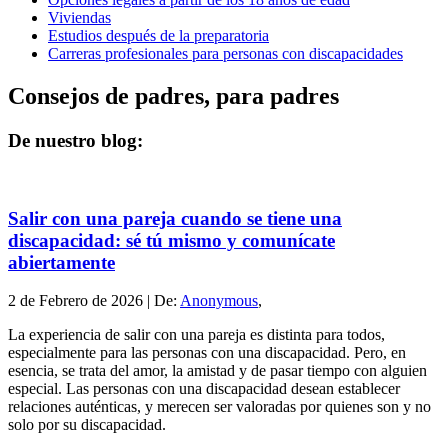
Viviendas
Estudios después de la preparatoria
Carreras profesionales para personas con discapacidades
Consejos de padres, para padres
De nuestro blog:
Salir con una pareja cuando se tiene una
discapacidad: sé tú mismo y comunícate
abiertamente
2 de
Febrero
de 2026
|
De:
Anonymous
,
La experiencia de salir con una pareja es distinta para todos,
especialmente para las personas con una discapacidad. Pero, en
esencia, se trata del amor, la amistad y de pasar tiempo con alguien
especial. Las personas con una discapacidad desean establecer
relaciones auténticas, y merecen ser valoradas por quienes son y no
solo por su discapacidad.