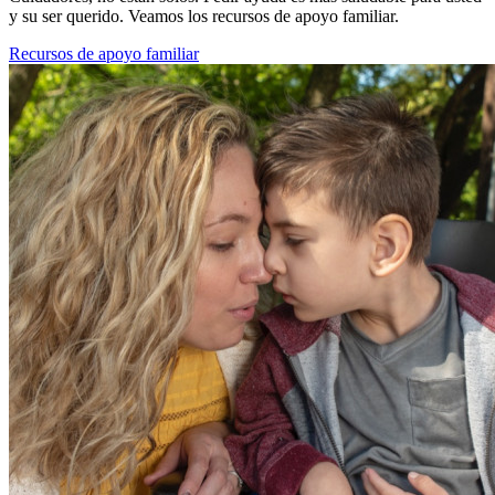
y su ser querido. Veamos los recursos de apoyo familiar.
Recursos de apoyo familiar