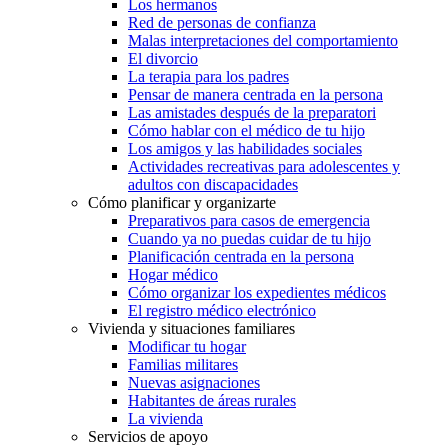
Los hermanos
Red de personas de confianza
Malas interpretaciones del comportamiento
El divorcio
La terapia para los padres
Pensar de manera centrada en la persona
Las amistades después de la preparatori
Cómo hablar con el médico de tu hijo
Los amigos y las habilidades sociales
Actividades recreativas para adolescentes y
adultos con discapacidades
Cómo planificar y organizarte
Preparativos para casos de emergencia
Cuando ya no puedas cuidar de tu hijo
Planificación centrada en la persona
Hogar médico
Cómo organizar los expedientes médicos
El registro médico electrónico
Vivienda y situaciones familiares
Modificar tu hogar
Familias militares
Nuevas asignaciones
Habitantes de áreas rurales
La vivienda
Servicios de apoyo