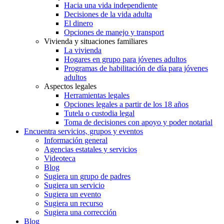
Hacia una vida independiente
Decisiones de la vida adulta
El dinero
Opciones de manejo y transport
Vivienda y situaciones familiares
La vivienda
Hogares en grupo para jóvenes adultos
Programas de habilitación de día para jóvenes
adultos
Aspectos legales
Herramientas legales
Opciones legales a partir de los 18 años
Tutela o custodia legal
Toma de decisiones con apoyo y poder notarial
Encuentra servicios, grupos y eventos
Información general
Agencias estatales y servicios
Videoteca
Blog
Sugiera un grupo de padres
Sugiera un servicio
Sugiera un evento
Sugiera un recurso
Sugiera una corrección
Blog