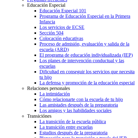
Educación Especial
Educación Especial 101
Programa de Educación Especial en la Primera
Infancia
Los servicios de ECSE
Sección 504
Colocación educativas
Proceso de admisión, evaluación y salida de la
escuela (ARD)
El programa de educación individualizada (IEP)
Los planes de intervención conductual y las
escuelas
Dificultad en conseguir los servicios que necesita
tu hijo
La defensa y promoción de la educación especial
Relaciones personales
La intimidación
Cómo relacionarte con la escuela de tu hijo
Las amistades después de la preparatoria
Los amigos y las habilidades sociales
Transiciónes
La transición de la escuela pública
La transición entre escuelas
Estudios después de la preparatoria