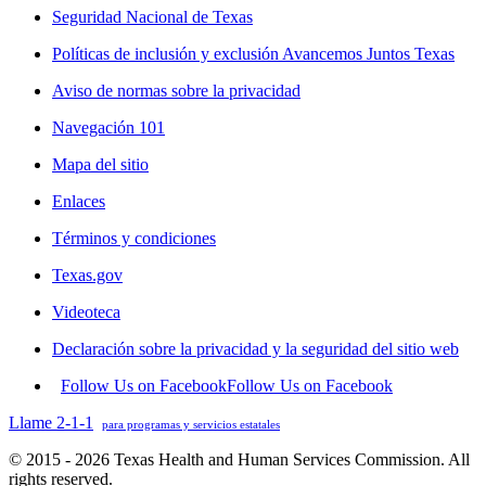
Seguridad Nacional de Texas
Políticas de inclusión y exclusión Avancemos Juntos Texas
Aviso de normas sobre la privacidad
Navegación 101
Mapa del sitio
Enlaces
Términos y condiciones
Texas.gov
Videoteca
Declaración sobre la privacidad y la seguridad del sitio web
Follow Us on Facebook
Follow Us on Facebook
Llame 2-1-1
para programas y servicios estatales
© 2015 - 2026 Texas Health and Human Services Commission. All
rights reserved.