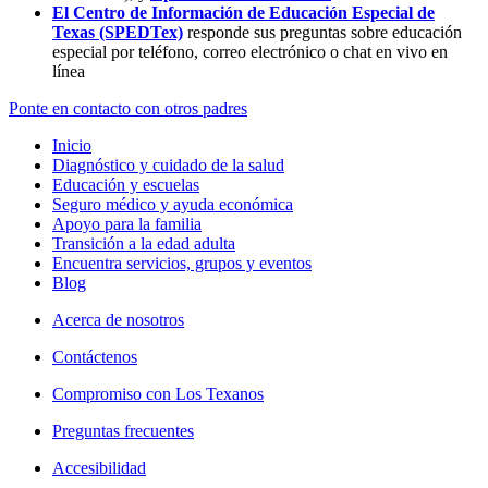
El Centro de Información de Educación Especial de
Texas (SPEDTex)
responde sus preguntas sobre educación
especial por teléfono, correo electrónico o chat en vivo en
línea
Ponte en contacto con otros padres
Inicio
Diagnóstico y cuidado de la salud
Educación y escuelas
Seguro médico y ayuda económica
Apoyo para la familia
Transición a la edad adulta
Encuentra servicios, grupos y eventos
Blog
Acerca de nosotros
Contáctenos
Compromiso con Los Texanos
Preguntas frecuentes
Accesibilidad