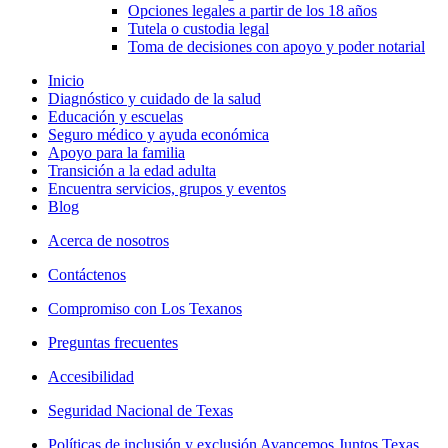
Opciones legales a partir de los 18 años
Tutela o custodia legal
Toma de decisiones con apoyo y poder notarial
Inicio
Diagnóstico y cuidado de la salud
Educación y escuelas
Seguro médico y ayuda económica
Apoyo para la familia
Transición a la edad adulta
Encuentra servicios, grupos y eventos
Blog
Acerca de nosotros
Contáctenos
Compromiso con Los Texanos
Preguntas frecuentes
Accesibilidad
Seguridad Nacional de Texas
Políticas de inclusión y exclusión Avancemos Juntos Texas