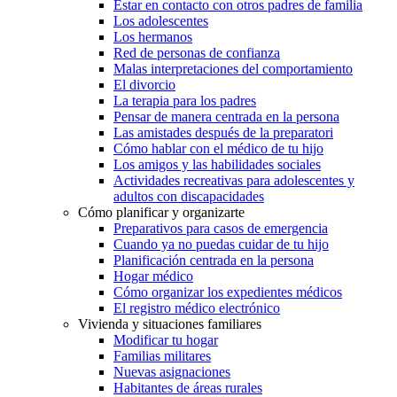
Estar en contacto con otros padres de familia
Los adolescentes
Los hermanos
Red de personas de confianza
Malas interpretaciones del comportamiento
El divorcio
La terapia para los padres
Pensar de manera centrada en la persona
Las amistades después de la preparatori
Cómo hablar con el médico de tu hijo
Los amigos y las habilidades sociales
Actividades recreativas para adolescentes y
adultos con discapacidades
Cómo planificar y organizarte
Preparativos para casos de emergencia
Cuando ya no puedas cuidar de tu hijo
Planificación centrada en la persona
Hogar médico
Cómo organizar los expedientes médicos
El registro médico electrónico
Vivienda y situaciones familiares
Modificar tu hogar
Familias militares
Nuevas asignaciones
Habitantes de áreas rurales