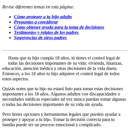
Revise diferentes temas en esta página:
Cómo proteger a tu hijo adulto
Preguntas a considerar
Cómo obtener ayuda para la toma de decisiones
Testimonios y relatos de los padres
Sugerencias de otros padres
Hasta que tu hijo cumpla 18 años, tú tienes el control legal de
todas las decisiones importantes de su vida: vivienda, finanzas,
educación, atención médica y otras decisiones de la vida diaria.
Entonces, a los 18 años tu hijo adquiere el control legal de todos
estos aspectos.
Quizás notes que tu hijo no estará listo para tomar estas decisiones
importantes a los 18 años. Algunos adultos con discapacidades o
necesidades médicas especiales tal vez nunca puedan tomar algunas
o todas las decisiones importantes de su vida sin ayuda.
Pero tienes opciones y herramientas legales que pueden ayudar a
proteger y apoyar a tu hijo. Tomar la decisión correcta para tu
familia puede ser un proceso emocional y complicado.