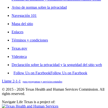
Aviso de normas sobre la privacidad
Navegación 101
Mapa del sitio
Enlaces
Términos y condiciones
Texas.gov
Videoteca
Declaración sobre la privacidad y la seguridad del sitio web
Follow Us on Facebook
Follow Us on Facebook
Llame 2-1-1
para programas y servicios estatales
© 2015 - 2026 Texas Health and Human Services Commission. All
rights reserved.
Navigate Life Texas is a project of: