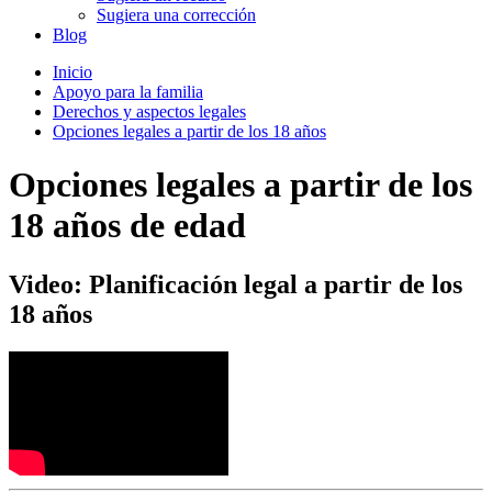
Sugiera una corrección
Blog
Inicio
Apoyo para la familia
Derechos y aspectos legales
Opciones legales a partir de los 18 años
Opciones legales a partir de los
18 años de edad
Video: Planificación legal a partir de los
18 años