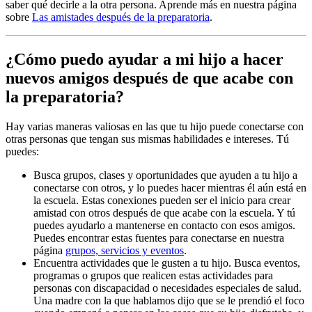
saber qué decirle a la otra persona. Aprende más en nuestra página
sobre
Las amistades después de la preparatoria
.
¿Cómo puedo ayudar a mi hijo a hacer
nuevos amigos después de que acabe con
la preparatoria?
Hay varias maneras valiosas en las que tu hijo puede conectarse con
otras personas que tengan sus mismas habilidades e intereses. Tú
puedes:
Busca grupos, clases y oportunidades que ayuden a tu hijo a
conectarse con otros, y lo puedes hacer mientras él aún está en
la escuela. Estas conexiones pueden ser el inicio para crear
amistad con otros después de que acabe con la escuela. Y tú
puedes ayudarlo a mantenerse en contacto con esos amigos.
Puedes encontrar estas fuentes para conectarse en nuestra
página
grupos, servicios y eventos
.
Encuentra actividades que le gusten a tu hijo. Busca eventos,
programas o grupos que realicen estas actividades para
personas con discapacidad o necesidades especiales de salud.
Una madre con la que hablamos dijo que se le prendió el foco