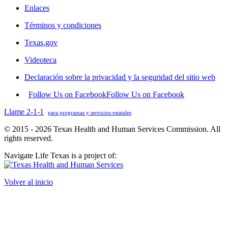
Enlaces
Términos y condiciones
Texas.gov
Videoteca
Declaración sobre la privacidad y la seguridad del sitio web
Follow Us on Facebook
Follow Us on Facebook
Llame 2-1-1
para programas y servicios estatales
© 2015 - 2026 Texas Health and Human Services Commission. All
rights reserved.
Navigate Life Texas is a project of:
Volver al inicio