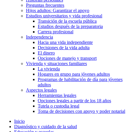
Preguntas frecuentes
Hijos adultos: Garantizar el apoyo
Estudios universitarios y vida profesional
Transición de la escuela pública
Estudios después de la preparatoria
Carrera profesional
Independencia
Hacia una vida independiente
Decisiones de la vida adulta
El dinero
Opciones de manejo y transport
Vivienda y situaciones familiares
La vivienda
Hogares en grupo para jóvenes adultos
Programas de habilitación de día para jóvenes
adultos
Aspectos legales
Herramientas legales
Opciones legales a partir de los 18 años
Tutela o custodia legal
Toma de decisiones con apoyo y poder notarial
Inicio
Diagnóstico y cuidado de la salud
Educación y escuelas