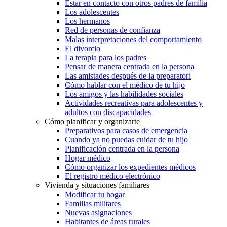
Estar en contacto con otros padres de familia
Los adolescentes
Los hermanos
Red de personas de confianza
Malas interpretaciones del comportamiento
El divorcio
La terapia para los padres
Pensar de manera centrada en la persona
Las amistades después de la preparatori
Cómo hablar con el médico de tu hijo
Los amigos y las habilidades sociales
Actividades recreativas para adolescentes y
adultos con discapacidades
Cómo planificar y organizarte
Preparativos para casos de emergencia
Cuando ya no puedas cuidar de tu hijo
Planificación centrada en la persona
Hogar médico
Cómo organizar los expedientes médicos
El registro médico electrónico
Vivienda y situaciones familiares
Modificar tu hogar
Familias militares
Nuevas asignaciones
Habitantes de áreas rurales