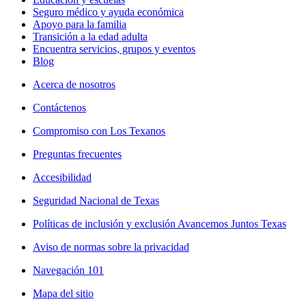
Seguro médico y ayuda económica
Apoyo para la familia
Transición a la edad adulta
Encuentra servicios, grupos y eventos
Blog
Acerca de nosotros
Contáctenos
Compromiso con Los Texanos
Preguntas frecuentes
Accesibilidad
Seguridad Nacional de Texas
Políticas de inclusión y exclusión Avancemos Juntos Texas
Aviso de normas sobre la privacidad
Navegación 101
Mapa del sitio