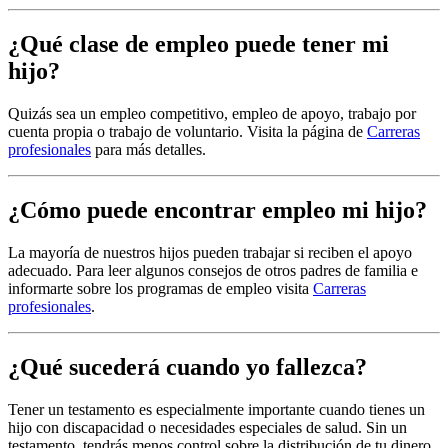
¿Qué clase de empleo puede tener mi
hijo?
Quizás sea un empleo competitivo, empleo de apoyo, trabajo por
cuenta propia o trabajo de voluntario. Visita la página de
Carreras
profesionales
para más detalles.
¿Cómo puede encontrar empleo mi hijo?
La mayoría de nuestros hijos pueden trabajar si reciben el apoyo
adecuado. Para leer algunos consejos de otros padres de familia e
informarte sobre los programas de empleo visita
Carreras
profesionales
.
¿Qué sucederá cuando yo fallezca?
Tener un testamento es especialmente importante cuando tienes un
hijo con discapacidad o necesidades especiales de salud. Sin un
testamento, tendrás menos control sobre la distribución de tu dinero