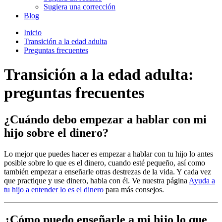
Sugiera una corrección
Blog
Inicio
Transición a la edad adulta
Preguntas frecuentes
Transición a la edad adulta:
preguntas frecuentes
¿Cuándo debo empezar a hablar con mi
hijo sobre el dinero?
Lo mejor que puedes hacer es empezar a hablar con tu hijo lo antes
posible sobre lo que es el dinero, cuando esté pequeño, así como
también empezar a enseñarle otras destrezas de la vida. Y cada vez
que practique y use dinero, habla con él. Ve nuestra página
Ayuda a
tu hijo a entender lo es el dinero
para más consejos.
¿Cómo puedo enseñarle a mi hijo lo que