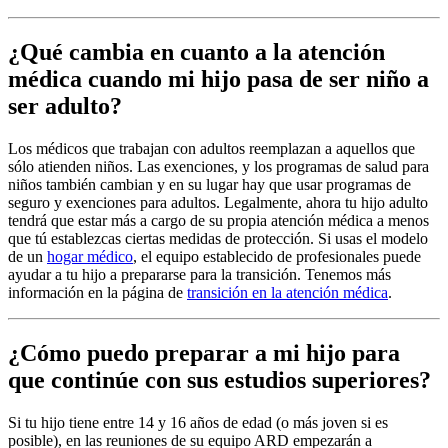
¿Qué cambia en cuanto a la atención
médica cuando mi hijo pasa de ser niño a
ser adulto?
Los médicos que trabajan con adultos reemplazan a aquellos que
sólo atienden niños. Las exenciones, y los programas de salud para
niños también cambian y en su lugar hay que usar programas de
seguro y exenciones para adultos. Legalmente, ahora tu hijo adulto
tendrá que estar más a cargo de su propia atención médica a menos
que tú establezcas ciertas medidas de protección. Si usas el modelo
de un
hogar médico
, el equipo establecido de profesionales puede
ayudar a tu hijo a prepararse para la transición. Tenemos más
información en la página de
transición en la atención médica
.
¿Cómo puedo preparar a mi hijo para
que continúe con sus estudios superiores?
Si tu hijo tiene entre 14 y 16 años de edad (o más joven si es
posible), en las reuniones de su equipo ARD empezarán a