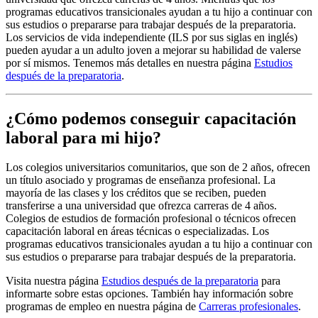
programas educativos transicionales ayudan a tu hijo a continuar con
sus estudios o prepararse para trabajar después de la preparatoria.
Los servicios de vida independiente (ILS por sus siglas en inglés)
pueden ayudar a un adulto joven a mejorar su habilidad de valerse
por sí mismos. Tenemos más detalles en nuestra página
Estudios
después de la preparatoria
.
¿Cómo podemos conseguir capacitación
laboral para mi hijo?
Los colegios universitarios comunitarios, que son de 2 años, ofrecen
un título asociado y programas de enseñanza profesional. La
mayoría de las clases y los créditos que se reciben, pueden
transferirse a una universidad que ofrezca carreras de 4 años.
Colegios de estudios de formación profesional o técnicos ofrecen
capacitación laboral en áreas técnicas o especializadas. Los
programas educativos transicionales ayudan a tu hijo a continuar con
sus estudios o prepararse para trabajar después de la preparatoria.
Visita nuestra página
Estudios después de la preparatoria
para
informarte sobre estas opciones. También hay información sobre
programas de empleo en nuestra página de
Carreras profesionales
.