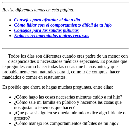
Revise diferentes temas en esta página:
Consejos para afrontar el día a día
Cómo lidiar con el comportamiento difícil de tu hijo
Consejos para las salidas públicas
Enlaces recomendados a otros recursos
Todos los días son diferentes cuando eres padre de un menor con
discapacidades o necesidades médicas especiales. Es posible que
te preguntes cómo hacer todas las cosas que hacías antes y que
probablemente eran naturales para ti, como ir de compras, hacer
mandados o comer en restaurantes.
Es posible que ahora te hagas muchas preguntas, entre ellas:
¿Cómo hago las cosas necesarias mientras cuido a mi hijo?
¿Cómo sale mi familia en público y hacemos las cosas que
nos gustan o tenemos que hacer?
¿Qué pasa si alguien se queda mirando o dice algo hiriente o
grosero?
¿Cómo manejo los comportamientos difíciles de mi hijo?