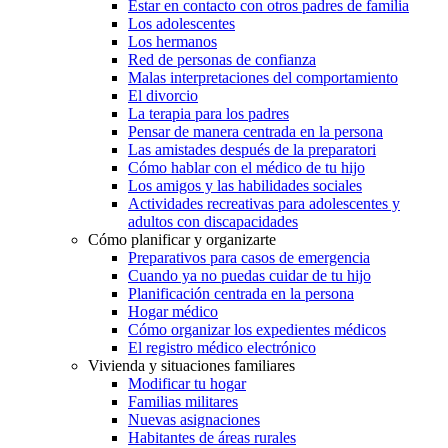
Estar en contacto con otros padres de familia
Los adolescentes
Los hermanos
Red de personas de confianza
Malas interpretaciones del comportamiento
El divorcio
La terapia para los padres
Pensar de manera centrada en la persona
Las amistades después de la preparatori
Cómo hablar con el médico de tu hijo
Los amigos y las habilidades sociales
Actividades recreativas para adolescentes y
adultos con discapacidades
Cómo planificar y organizarte
Preparativos para casos de emergencia
Cuando ya no puedas cuidar de tu hijo
Planificación centrada en la persona
Hogar médico
Cómo organizar los expedientes médicos
El registro médico electrónico
Vivienda y situaciones familiares
Modificar tu hogar
Familias militares
Nuevas asignaciones
Habitantes de áreas rurales