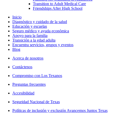
Transition to Adult Medical Care
Friendships After High School
Inicio
Diagnóstico y cuidado de la salud
Educación y escuelas
Seguro médico y ayuda económica
Apoyo para la familia
Transición a la edad adulta
Encuentra servicios, grupos y eventos
Blog
Acerca de nosotros
Contáctenos
Compromiso con Los Texanos
Preguntas frecuentes
Accesibilidad
Seguridad Nacional de Texas
Políticas de inclusión y exclusión Avancemos Juntos Texas