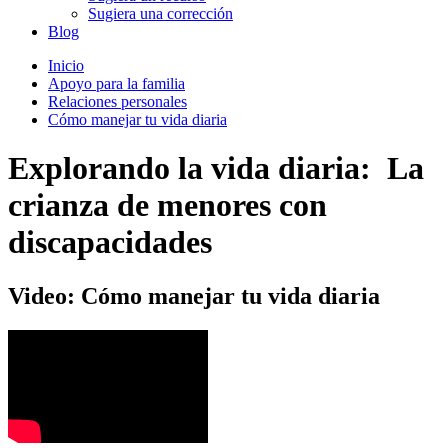
Sugiera una corrección
Blog
Inicio
Apoyo para la familia
Relaciones personales
Cómo manejar tu vida diaria
Explorando la vida diaria: La
crianza de menores con
discapacidades
Video: Cómo manejar tu vida diaria