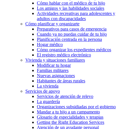
Cómo hablar con el médico de tu hijo
Los amigos y las habilidades sociales
Actividades recreativas para adolescentes y
adultos con discapacidades
Cómo planificar y organizarte
Preparativos para casos de emergencia
Cuando ya no puedas cuidar de tu hijo
Planificación centrada en la persona
Hogar médico
Cómo organizar los expedientes médicos
El registro médico electrónico
Vivienda y situaciones familiares
Modificar tu hogar
Familias militares
Nuevas asignaciones
Habitantes de áreas rurales
La vivienda
Servicios de apoyo
Servicios de atención de relevo
La guardería
Organizaciones subsidiadas por el gobierno
Mandar a tu hijo a un campamento
Glosario de especialidades y terapias
Getting the Right Education Services
Atención de un ayudante personal