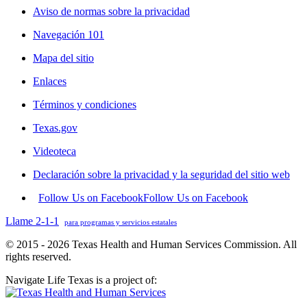
Aviso de normas sobre la privacidad
Navegación 101
Mapa del sitio
Enlaces
Términos y condiciones
Texas.gov
Videoteca
Declaración sobre la privacidad y la seguridad del sitio web
Follow Us on Facebook
Follow Us on Facebook
Llame 2-1-1
para programas y servicios estatales
© 2015 - 2026 Texas Health and Human Services Commission. All
rights reserved.
Navigate Life Texas is a project of: