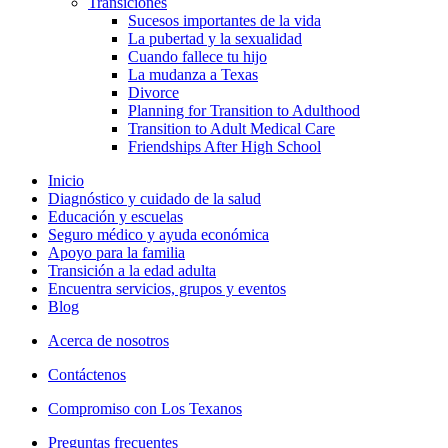
Transiciónes
Sucesos importantes de la vida
La pubertad y la sexualidad
Cuando fallece tu hijo
La mudanza a Texas
Divorce
Planning for Transition to Adulthood
Transition to Adult Medical Care
Friendships After High School
Inicio
Diagnóstico y cuidado de la salud
Educación y escuelas
Seguro médico y ayuda económica
Apoyo para la familia
Transición a la edad adulta
Encuentra servicios, grupos y eventos
Blog
Acerca de nosotros
Contáctenos
Compromiso con Los Texanos
Preguntas frecuentes