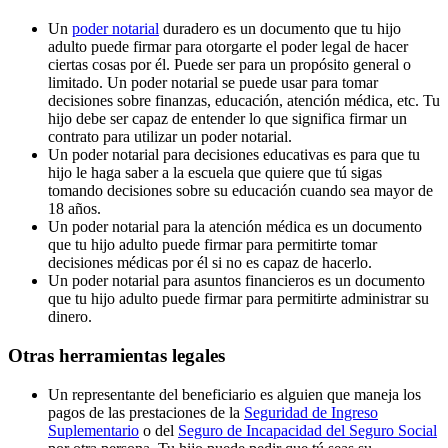
Un
poder notarial
duradero es un documento que tu hijo
adulto puede firmar para otorgarte el poder legal de hacer
ciertas cosas por él. Puede ser para un propósito general o
limitado. Un poder notarial se puede usar para tomar
decisiones sobre finanzas, educación, atención médica, etc. Tu
hijo debe ser capaz de entender lo que significa firmar un
contrato para utilizar un poder notarial.
Un poder notarial para decisiones educativas es para que tu
hijo le haga saber a la escuela que quiere que tú sigas
tomando decisiones sobre su educación cuando sea mayor de
18 años.
Un poder notarial para la atención médica es un documento
que tu hijo adulto puede firmar para permitirte tomar
decisiones médicas por él si no es capaz de hacerlo.
Un poder notarial para asuntos financieros es un documento
que tu hijo adulto puede firmar para permitirte administrar su
dinero.
Otras herramientas legales
Un representante del beneficiario es alguien que maneja los
pagos de las prestaciones de la
Seguridad de Ingreso
Suplementario
o del
Seguro de Incapacidad del Seguro Social