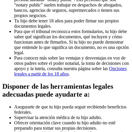
“notary public” suelen trabajar en despachos de abogados,
bancos, agencias de seguros, supermercados o tienen sus
propios negocios.
Tu hijo debe tener 18 años para poder firmar sus propios
documentos legales.
Para que el tribunal reconozca estos formularios, tu hijo debe
saber qué significan los documentos, qué incluyen y cómo
funcionan antes de firmarlos. Si tu hijo no puede demostrar
que entiende lo que significa un documento, no es una opción
legal.
Para conocer más sobre las ventajas y desventajas en voz de
otros padres sobre el poder notarial, la toma de decisiones con
apoyo y la tutela, consulta nuestra página sobre las
Opciones
legales a partir de los 18 años
.
Disponer de las herramientas legales
adecuadas puede ayudarte a:
Asegurarte de que tu hijo pueda seguir recibiendo beneficios
federales.
Supervisar la atención médica de tu hijo adulto.
Ofrecer orientación clave cuando tu hijo adulto no esté
preparado para tomar sus propias decisiones.