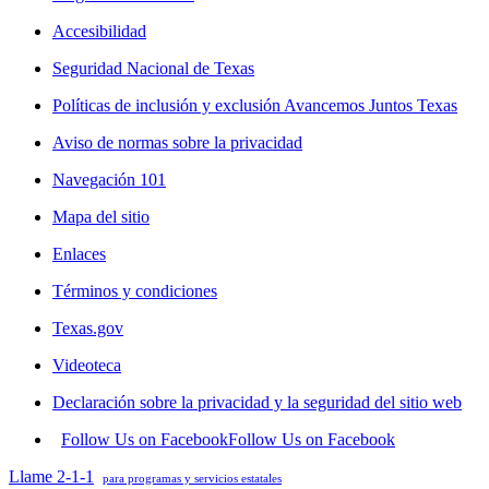
Accesibilidad
Seguridad Nacional de Texas
Políticas de inclusión y exclusión Avancemos Juntos Texas
Aviso de normas sobre la privacidad
Navegación 101
Mapa del sitio
Enlaces
Términos y condiciones
Texas.gov
Videoteca
Declaración sobre la privacidad y la seguridad del sitio web
Follow Us on Facebook
Follow Us on Facebook
Llame 2-1-1
para programas y servicios estatales