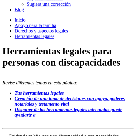
Sugiera una corrección
Blog
Inicio
Apoyo para la familia
Derechos y aspectos legales
Herramientas legales
Herramientas legales para
personas con discapacidades
Revise diferentes temas en esta página:
Tus herramientas legales
Creación de una toma de decisiones con apoyo, poderes
notariales y testamento vital
Disponer de las herramientas legales adecuadas puede
ayudarte a