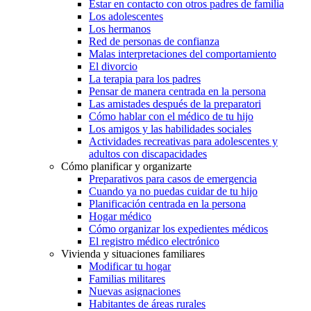
Estar en contacto con otros padres de familia
Los adolescentes
Los hermanos
Red de personas de confianza
Malas interpretaciones del comportamiento
El divorcio
La terapia para los padres
Pensar de manera centrada en la persona
Las amistades después de la preparatori
Cómo hablar con el médico de tu hijo
Los amigos y las habilidades sociales
Actividades recreativas para adolescentes y
adultos con discapacidades
Cómo planificar y organizarte
Preparativos para casos de emergencia
Cuando ya no puedas cuidar de tu hijo
Planificación centrada en la persona
Hogar médico
Cómo organizar los expedientes médicos
El registro médico electrónico
Vivienda y situaciones familiares
Modificar tu hogar
Familias militares
Nuevas asignaciones
Habitantes de áreas rurales