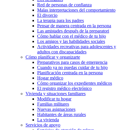
Red de personas de confianza
Malas interpretaciones del comportamiento
El divorcio
La terapia para los padres
Pensar de manera centrada en la persona
Las amistades después de la preparatori
Cómo hablar con el médico de tu hijo
Los amigos y las habilidades sociales
Actividades recreativas para adolescentes y
adultos con discapacidades
Cómo planificar y organizarte
Preparativos para casos de emergencia
Cuando ya no puedas cuidar de tu hijo
Planificación centrada en la persona
Hogar médico
Cómo organizar los expedientes médicos
El registro médico electrónico
Vivienda y situaciones familiares
Modificar tu hogar
Familias militares
Nuevas asignaciones
Habitantes de áreas rurales
La vivienda
Servicios de apoyo