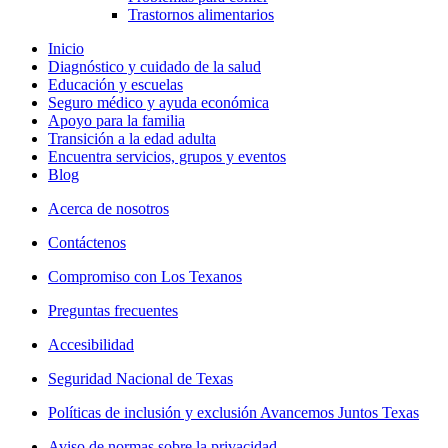
Trastornos alimentarios
Inicio
Diagnóstico y cuidado de la salud
Educación y escuelas
Seguro médico y ayuda económica
Apoyo para la familia
Transición a la edad adulta
Encuentra servicios, grupos y eventos
Blog
Acerca de nosotros
Contáctenos
Compromiso con Los Texanos
Preguntas frecuentes
Accesibilidad
Seguridad Nacional de Texas
Políticas de inclusión y exclusión Avancemos Juntos Texas
Aviso de normas sobre la privacidad