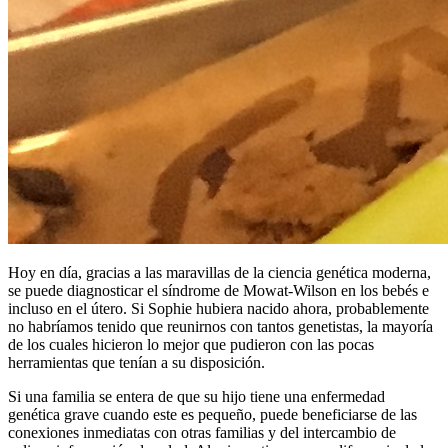
Hoy en día, gracias a las maravillas de la ciencia genética moderna,
se puede diagnosticar el síndrome de Mowat-Wilson en los bebés e
incluso en el útero. Si Sophie hubiera nacido ahora, probablemente
no habríamos tenido que reunirnos con tantos genetistas, la mayoría
de los cuales hicieron lo mejor que pudieron con las pocas
herramientas que tenían a su disposición.
Si una familia se entera de que su hijo tiene una enfermedad
genética grave cuando este es pequeño, puede beneficiarse de las
conexiones inmediatas con otras familias y del intercambio de