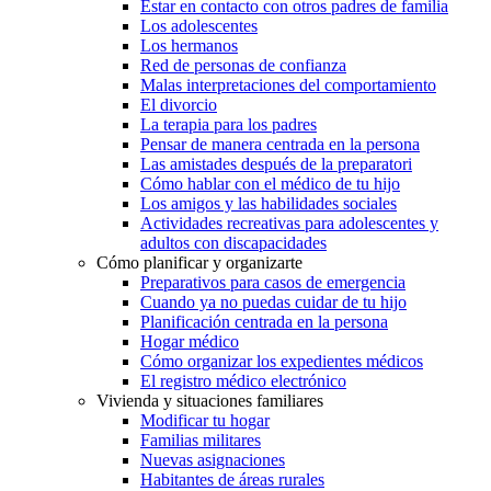
Estar en contacto con otros padres de familia
Los adolescentes
Los hermanos
Red de personas de confianza
Malas interpretaciones del comportamiento
El divorcio
La terapia para los padres
Pensar de manera centrada en la persona
Las amistades después de la preparatori
Cómo hablar con el médico de tu hijo
Los amigos y las habilidades sociales
Actividades recreativas para adolescentes y
adultos con discapacidades
Cómo planificar y organizarte
Preparativos para casos de emergencia
Cuando ya no puedas cuidar de tu hijo
Planificación centrada en la persona
Hogar médico
Cómo organizar los expedientes médicos
El registro médico electrónico
Vivienda y situaciones familiares
Modificar tu hogar
Familias militares
Nuevas asignaciones
Habitantes de áreas rurales