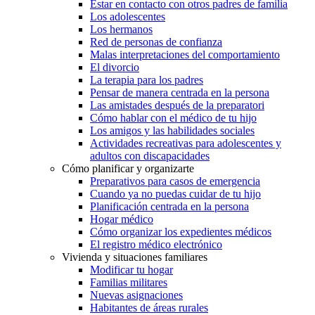
Estar en contacto con otros padres de familia
Los adolescentes
Los hermanos
Red de personas de confianza
Malas interpretaciones del comportamiento
El divorcio
La terapia para los padres
Pensar de manera centrada en la persona
Las amistades después de la preparatori
Cómo hablar con el médico de tu hijo
Los amigos y las habilidades sociales
Actividades recreativas para adolescentes y
adultos con discapacidades
Cómo planificar y organizarte
Preparativos para casos de emergencia
Cuando ya no puedas cuidar de tu hijo
Planificación centrada en la persona
Hogar médico
Cómo organizar los expedientes médicos
El registro médico electrónico
Vivienda y situaciones familiares
Modificar tu hogar
Familias militares
Nuevas asignaciones
Habitantes de áreas rurales