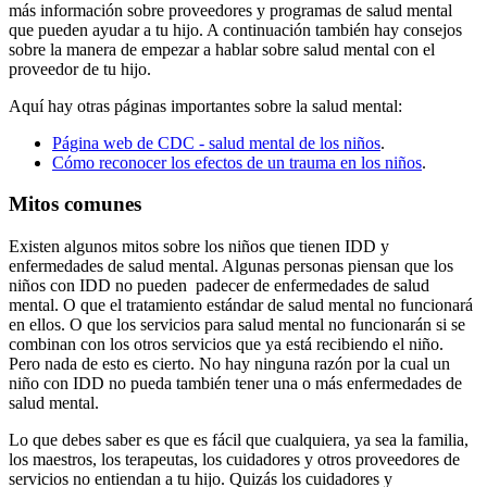
más información sobre proveedores y programas de salud mental
que pueden ayudar a tu hijo. A continuación también hay consejos
sobre la manera de empezar a hablar sobre salud mental con el
proveedor de tu hijo.
Aquí hay otras páginas importantes sobre la salud mental:
Página web de CDC - salud mental de los niños
.
Cómo reconocer los efectos de un trauma en los niños
.
Mitos comunes
Existen algunos mitos sobre los niños que tienen IDD y
enfermedades de salud mental. Algunas personas piensan que los
niños con IDD no pueden padecer de enfermedades de salud
mental. O que el tratamiento estándar de salud mental no funcionará
en ellos. O que los servicios para salud mental no funcionarán si se
combinan con los otros servicios que ya está recibiendo el niño.
Pero nada de esto es cierto. No hay ninguna razón por la cual un
niño con IDD no pueda también tener una o más enfermedades de
salud mental.
Lo que debes saber es que es fácil que cualquiera, ya sea la familia,
los maestros, los terapeutas, los cuidadores y otros proveedores de
servicios no entiendan a tu hijo. Quizás los cuidadores y