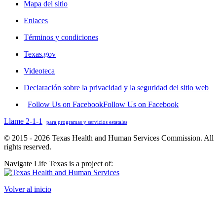
Mapa del sitio
Enlaces
Términos y condiciones
Texas.gov
Videoteca
Declaración sobre la privacidad y la seguridad del sitio web
Follow Us on Facebook
Follow Us on Facebook
Llame 2-1-1
para programas y servicios estatales
© 2015 - 2026 Texas Health and Human Services Commission. All
rights reserved.
Navigate Life Texas is a project of:
Volver al inicio