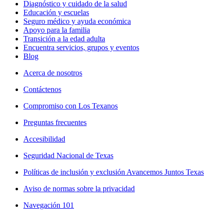
Diagnóstico y cuidado de la salud
Educación y escuelas
Seguro médico y ayuda económica
Apoyo para la familia
Transición a la edad adulta
Encuentra servicios, grupos y eventos
Blog
Acerca de nosotros
Contáctenos
Compromiso con Los Texanos
Preguntas frecuentes
Accesibilidad
Seguridad Nacional de Texas
Políticas de inclusión y exclusión Avancemos Juntos Texas
Aviso de normas sobre la privacidad
Navegación 101