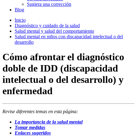
Sugiera una corrección
Blog
Inicio
Diagnóstico y cuidado de la salud
Salud mental y salud del comportamiento
Salud mental en niños con discapacidad intelectual o del
desarrollo
Cómo afrontar el diagnóstico
doble de IDD (discapacidad
intelectual o del desarrollo) y
enfermedad
Revise diferentes temas en esta página:
La importancia de la salud mental
Tomar medidas
Enlaces sugeridos