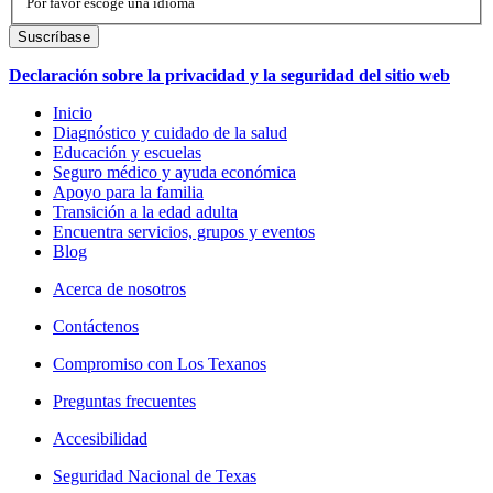
Por favor escoge una idioma
Declaración sobre la privacidad y la seguridad del sitio web
Inicio
Diagnóstico y cuidado de la salud
Educación y escuelas
Seguro médico y ayuda económica
Apoyo para la familia
Transición a la edad adulta
Encuentra servicios, grupos y eventos
Blog
Acerca de nosotros
Contáctenos
Compromiso con Los Texanos
Preguntas frecuentes
Accesibilidad
Seguridad Nacional de Texas