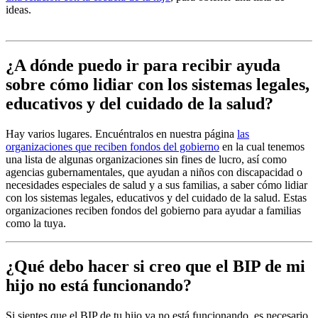
ideas.
¿A dónde puedo ir para recibir ayuda
sobre cómo lidiar con los sistemas legales,
educativos y del cuidado de la salud?
Hay varios lugares. Encuéntralos en nuestra página
las
organizaciones que reciben fondos del gobierno
en la cual tenemos
una lista de algunas organizaciones sin fines de lucro, así como
agencias gubernamentales, que ayudan a niños con discapacidad o
necesidades especiales de salud y a sus familias, a saber cómo lidiar
con los sistemas legales, educativos y del cuidado de la salud. Estas
organizaciones reciben fondos del gobierno para ayudar a familias
como la tuya.
¿Qué debo hacer si creo que el BIP de mi
hijo no está funcionando?
Si sientes que el BIP de tu hijo ya no está funcionando, es necesario