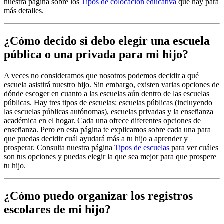
nuestra página sobre los
Tipos de colocación educativa
que hay para
más detalles.
¿Cómo decido si debo elegir una escuela
pública o una privada para mi hijo?
A veces no consideramos que nosotros podemos decidir a qué
escuela asistirá nuestro hijo. Sin embargo, existen varias opciones de
dónde escoger en cuanto a las escuelas aún dentro de las escuelas
públicas. Hay tres tipos de escuelas: escuelas públicas (incluyendo
las escuelas públicas autónomas), escuelas privadas y la enseñanza
académica en el hogar. Cada una ofrece diferentes opciones de
enseñanza. Pero en esta página te explicamos sobre cada una para
que puedas decidir cuál ayudará más a tu hijo a aprender y
prosperar. Consulta nuestra página
Tipos de escuelas
para ver cuáles
son tus opciones y puedas elegir la que sea mejor para que prospere
tu hijo.
¿Cómo puedo organizar los registros
escolares de mi hijo?