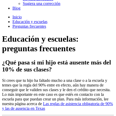
Sugiera una corrección
Blog
Inicio
Educación y escuelas
Preguntas frecuentes
Educación y escuelas:
preguntas frecuentes
¿Qué pasa si mi hijo está ausente más del
10% de sus clases?
Si crees que tu hijo ha faltado mucho a una clase o a la escuela y
temes que la regla del 90% entre en efecto, aún hay manera de
conseguir que le validen sus clases y le den el crédito que necesita.
Lo más importante en este caso es que estés en contacto con la
escuela para que puedan crear un plan. Para más información, lee
nuestra página acerca de
Las reglas de asistencia obligatoria de 90%
y las de ausencia en Texas