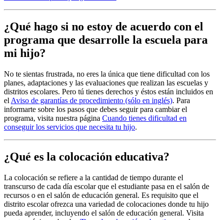
¿Qué hago si no estoy de acuerdo con el
programa que desarrolle la escuela para
mi hijo?
No te sientas frustrada, no eres la única que tiene dificultad con los
planes, adaptaciones y las evaluaciones que realizan las escuelas y
distritos escolares. Pero tú tienes derechos y éstos están incluidos en
el
Aviso de garantías de procedimiento (sólo en inglés)
. Para
informarte sobre los pasos que debes seguir para cambiar el
programa, visita nuestra página
Cuando tienes dificultad en
conseguir los servicios que necesita tu hijo
.
¿Qué es la colocación educativa?
La colocación se refiere a la cantidad de tiempo durante el
transcurso de cada día escolar que el estudiante pasa en el salón de
recursos o en el salón de educación general. Es requisito que el
distrito escolar ofrezca una variedad de colocaciones donde tu hijo
pueda aprender, incluyendo el salón de educación general. Visita