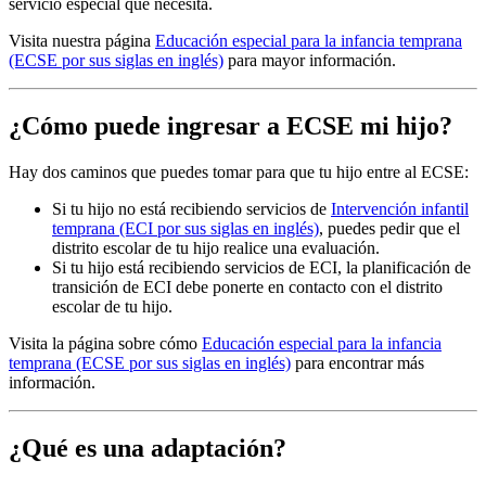
servicio especial que necesita.
Visita nuestra página
Educación especial para la infancia temprana
(ECSE por sus siglas en inglés)
para mayor información.
¿Cómo puede ingresar a ECSE mi hijo?
Hay dos caminos que puedes tomar para que tu hijo entre al ECSE:
Si tu hijo no está recibiendo servicios de
Intervención infantil
temprana (ECI por sus siglas en inglés)
, puedes pedir que el
distrito escolar de tu hijo realice una evaluación.
Si tu hijo está recibiendo servicios de ECI, la planificación de
transición de ECI debe ponerte en contacto con el distrito
escolar de tu hijo.
Visita la página sobre cómo
Educación especial para la infancia
temprana (ECSE por sus siglas en inglés)
para encontrar más
información.
¿Qué es una adaptación?