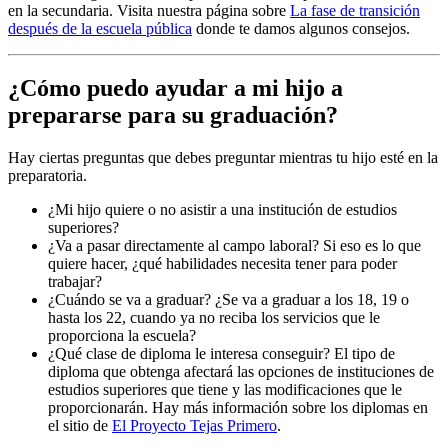
en la secundaria. Visita nuestra página sobre
La fase de transición
después de la escuela pública
donde te damos algunos consejos.
¿Cómo puedo ayudar a mi hijo a
prepararse para su graduación?
Hay ciertas preguntas que debes preguntar mientras tu hijo esté en la
preparatoria.
¿Mi hijo quiere o no asistir a una institución de estudios
superiores?
¿Va a pasar directamente al campo laboral? Si eso es lo que
quiere hacer, ¿qué habilidades necesita tener para poder
trabajar?
¿Cuándo se va a graduar? ¿Se va a graduar a los 18, 19 o
hasta los 22, cuando ya no reciba los servicios que le
proporciona la escuela?
¿Qué clase de diploma le interesa conseguir? El tipo de
diploma que obtenga afectará las opciones de instituciones de
estudios superiores que tiene y las modificaciones que le
proporcionarán. Hay más información sobre los diplomas en
el sitio de
El Proyecto Tejas Primero
.