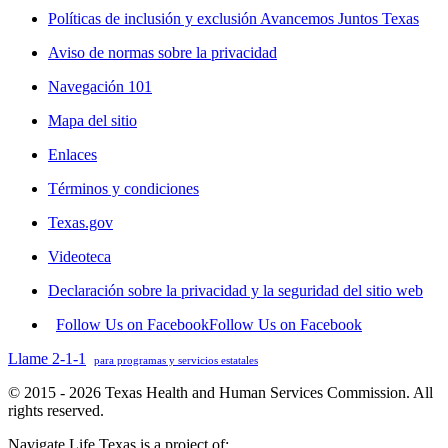
Políticas de inclusión y exclusión Avancemos Juntos Texas
Aviso de normas sobre la privacidad
Navegación 101
Mapa del sitio
Enlaces
Términos y condiciones
Texas.gov
Videoteca
Declaración sobre la privacidad y la seguridad del sitio web
Follow Us on Facebook
Follow Us on Facebook
Llame 2-1-1
para programas y servicios estatales
© 2015 - 2026 Texas Health and Human Services Commission. All
rights reserved.
Navigate Life Texas is a project of: