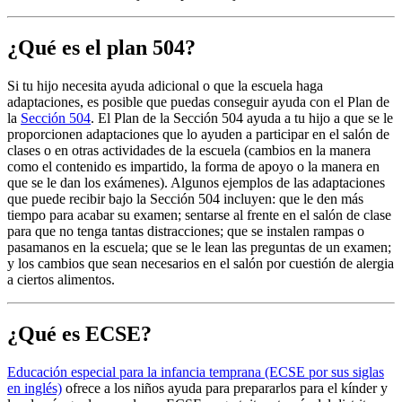
¿Qué es el plan 504?
Si tu hijo necesita ayuda adicional o que la escuela haga
adaptaciones, es posible que puedas conseguir ayuda con el Plan de
la
Sección 504
. El Plan de la Sección 504 ayuda a tu hijo a que se le
proporcionen adaptaciones que lo ayuden a participar en el salón de
clases o en otras actividades de la escuela (cambios en la manera
como el contenido es impartido, la forma de apoyo o la manera en
que se le dan los exámenes). Algunos ejemplos de las adaptaciones
que puede recibir bajo la Sección 504 incluyen: que le den más
tiempo para acabar su examen; sentarse al frente en el salón de clase
para que no tenga tantas distracciones; que se instalen rampas o
pasamanos en la escuela; que se le lean las preguntas de un examen;
y los cambios que sean necesarios en el salón por cuestión de alergia
a ciertos alimentos.
¿Qué es ECSE?
Educación especial para la infancia temprana (ECSE por sus siglas
en inglés)
ofrece a los niños ayuda para prepararlos para el kínder y