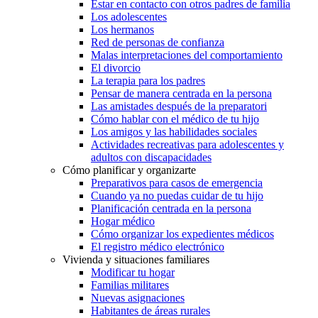
Estar en contacto con otros padres de familia
Los adolescentes
Los hermanos
Red de personas de confianza
Malas interpretaciones del comportamiento
El divorcio
La terapia para los padres
Pensar de manera centrada en la persona
Las amistades después de la preparatori
Cómo hablar con el médico de tu hijo
Los amigos y las habilidades sociales
Actividades recreativas para adolescentes y
adultos con discapacidades
Cómo planificar y organizarte
Preparativos para casos de emergencia
Cuando ya no puedas cuidar de tu hijo
Planificación centrada en la persona
Hogar médico
Cómo organizar los expedientes médicos
El registro médico electrónico
Vivienda y situaciones familiares
Modificar tu hogar
Familias militares
Nuevas asignaciones
Habitantes de áreas rurales