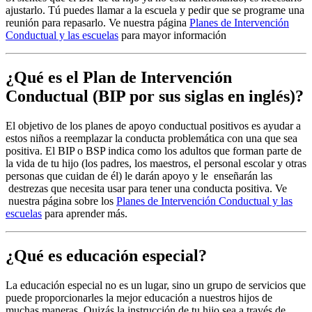
ajustarlo. Tú puedes llamar a la escuela y pedir que se programe una
reunión para repasarlo. Ve nuestra página
Planes de Intervención
Conductual y las escuelas
para mayor información
¿Qué es el Plan de Intervención
Conductual (BIP por sus siglas en inglés)?
El objetivo de los planes de apoyo conductual positivos es ayudar a
estos niños a reemplazar la conducta problemática con una que sea
positiva. El BIP o BSP indica como los adultos que forman parte de
la vida de tu hijo (los padres, los maestros, el personal escolar y otras
personas que cuidan de él) le darán apoyo y le enseñarán las
destrezas que necesita usar para tener una conducta positiva. Ve
nuestra página sobre los
Planes de Intervención Conductual y las
escuelas
para aprender más.
¿Qué es educación especial?
La educación especial no es un lugar, sino un grupo de servicios que
puede proporcionarles la mejor educación a nuestros hijos de
muchas maneras. Quizás la instrucción de tu hijo sea a través de