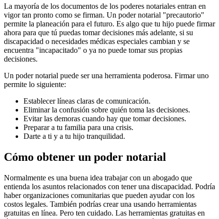
La mayoría de los documentos de los poderes notariales entran en
vigor tan pronto como se firman. Un poder notarial "precautorio"
permite la planeación para el futuro. Es algo que tu hijo puede firmar
ahora para que tú puedas tomar decisiones más adelante, si su
discapacidad o necesidades médicas especiales cambian y se
encuentra "incapacitado" o ya no puede tomar sus propias
decisiones.
Un poder notarial puede ser una herramienta poderosa. Firmar uno
permite lo siguiente:
Establecer líneas claras de comunicación.
Eliminar la confusión sobre quién toma las decisiones.
Evitar las demoras cuando hay que tomar decisiones.
Preparar a tu familia para una crisis.
Darte a ti y a tu hijo tranquilidad.
Cómo obtener un poder notarial
Normalmente es una buena idea trabajar con un abogado que
entienda los asuntos relacionados con tener una discapacidad. Podría
haber organizaciones comunitarias que pueden ayudar con los
costos legales. También podrías crear una usando herramientas
gratuitas en línea. Pero ten cuidado. Las herramientas gratuitas en