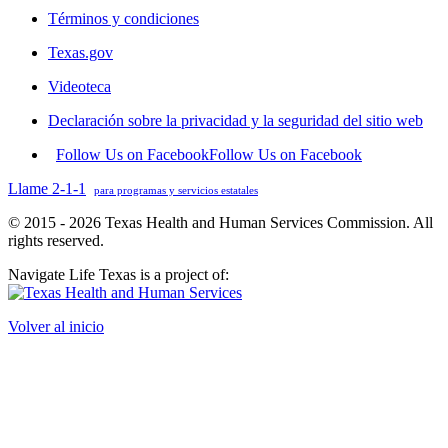
Términos y condiciones
Texas.gov
Videoteca
Declaración sobre la privacidad y la seguridad del sitio web
Follow Us on Facebook
Follow Us on Facebook
Llame 2-1-1
para programas y servicios estatales
© 2015 - 2026 Texas Health and Human Services Commission. All
rights reserved.
Navigate Life Texas is a project of:
Volver al inicio