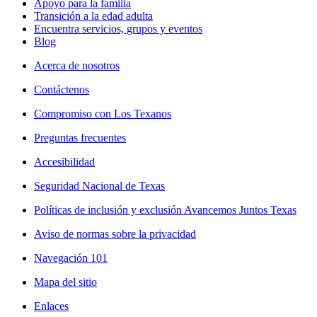
Apoyo para la familia
Transición a la edad adulta
Encuentra servicios, grupos y eventos
Blog
Acerca de nosotros
Contáctenos
Compromiso con Los Texanos
Preguntas frecuentes
Accesibilidad
Seguridad Nacional de Texas
Políticas de inclusión y exclusión Avancemos Juntos Texas
Aviso de normas sobre la privacidad
Navegación 101
Mapa del sitio
Enlaces