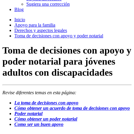
Sugiera una corrección
Blog
Inicio
Apoyo para la familia
Derechos y aspectos legales
Toma de decisiones con apoyo y poder notarial
Toma de decisiones con apoyo y
poder notarial para jóvenes
adultos con discapacidades
Revise diferentes temas en esta página:
La toma de decisiones con apoyo
Cómo obtener un acuerdo de toma de decisiones con apoyo
Poder notarial
Cómo obtener un poder notarial
Como ser un buen apoyo