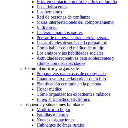
Estar en contacto con otros padres de familia
Los adolescentes
Los hermanos
Red de personas de confianza
Malas interpretaciones del comportamiento
El divorcio
La terapia para los padres
Pensar de manera centrada en la persona
Las amistades después de la preparatori
Cómo hablar con el médico de tu hijo
Los amigos y las habilidades sociales
Actividades recreativas para adolescentes y
adultos con discapacidades
Cómo planificar y organizarte
Preparativos para casos de emergencia
Cuando ya no puedas cuidar de tu hijo
Planificación centrada en la persona
Hogar médico
Cómo organizar los expedientes médicos
El registro médico electrónico
Vivienda y situaciones familiares
Modificar tu hogar
Familias militares
Nuevas asignaciones
Habitantes de áreas rurales