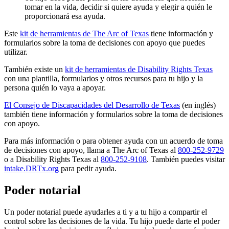
tomar en la vida, decidir si quiere ayuda y elegir a quién le
proporcionará esa ayuda.
Este
kit de herramientas de The Arc of Texas
tiene información y
formularios sobre la toma de decisiones con apoyo que puedes
utilizar.
También existe un
kit de herramientas de Disability Rights Texas
con una plantilla, formularios y otros recursos para tu hijo y la
persona quién lo vaya a apoyar.
El Consejo de Discapacidades del Desarrollo de Texas
(en inglés)
también tiene información y formularios sobre la toma de decisiones
con apoyo.
Para más información o para obtener ayuda con un acuerdo de toma
de decisiones con apoyo, llama a The Arc of Texas al
800-252-9729
o a Disability Rights Texas al
800-252-9108
. También puedes visitar
intake.DRTx.org
para pedir ayuda.
Poder notarial
Un poder notarial puede ayudarles a ti y a tu hijo a compartir el
control sobre las decisiones de la vida. Tu hijo puede darte el poder