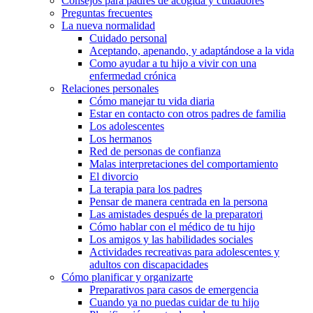
Consejos para padres de acogida y cuidadores
Preguntas frecuentes
La nueva normalidad
Cuidado personal
Aceptando, apenando, y adaptándose a la vida
Como ayudar a tu hijo a vivir con una
enfermedad crónica
Relaciones personales
Cómo manejar tu vida diaria
Estar en contacto con otros padres de familia
Los adolescentes
Los hermanos
Red de personas de confianza
Malas interpretaciones del comportamiento
El divorcio
La terapia para los padres
Pensar de manera centrada en la persona
Las amistades después de la preparatori
Cómo hablar con el médico de tu hijo
Los amigos y las habilidades sociales
Actividades recreativas para adolescentes y
adultos con discapacidades
Cómo planificar y organizarte
Preparativos para casos de emergencia
Cuando ya no puedas cuidar de tu hijo