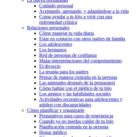
La nueva normalidad
Cuidado personal
Aceptando, apenando, y adaptándose a la vida
Como ayudar a tu hijo a vivir con una
enfermedad crónica
Relaciones personales
Cómo manejar tu vida diaria
Estar en contacto con otros padres de familia
Los adolescentes
Los hermanos
Red de personas de confianza
Malas interpretaciones del comportamiento
El divorcio
La terapia para los padres
Pensar de manera centrada en la persona
Las amistades después de la preparatori
Cómo hablar con el médico de tu hijo
Los amigos y las habilidades sociales
Actividades recreativas para adolescentes y
adultos con discapacidades
Cómo planificar y organizarte
Preparativos para casos de emergencia
Cuando ya no puedas cuidar de tu hijo
Planificación centrada en la persona
Hogar médico