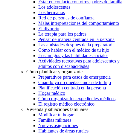
Estar en contacto con otros padres de familia
Los adolescentes
Los hermanos
Red de personas de confianza
Malas interpretaciones del comportamiento
El divorcio
La terapia para los padres
Pensar de manera centrada en la persona
Las amistades después de la preparatori
Cómo hablar con el médico de tu hijo
Los amigos y las habilidades sociales
Actividades recreativas para adolescentes y
adultos con discapacidades
Cómo planificar y organizarte
Preparativos para casos de emergencia
Cuando ya no puedas cuidar de tu hijo
Planificación centrada en la persona
Hogar médico
Cómo organizar los expedientes médicos
El registro médico electrónico
Vivienda y situaciones familiares
Modificar tu hogar
Familias militares
Nuevas asignaciones
Habitantes de áreas rurales