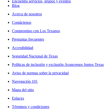
Encuentra servicios, grupos y eventos
Blog
Acerca de nosotros
Contáctenos
Compromiso con Los Texanos
Preguntas frecuentes
Accesibilidad
Seguridad Nacional de Texas
Políticas de inclusión y exclusión Avancemos Juntos Texas
Aviso de normas sobre la privacidad
Navegación 101
Mapa del sitio
Enlaces
Términos y condiciones