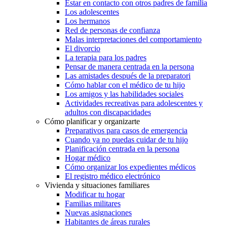
Estar en contacto con otros padres de familia
Los adolescentes
Los hermanos
Red de personas de confianza
Malas interpretaciones del comportamiento
El divorcio
La terapia para los padres
Pensar de manera centrada en la persona
Las amistades después de la preparatori
Cómo hablar con el médico de tu hijo
Los amigos y las habilidades sociales
Actividades recreativas para adolescentes y
adultos con discapacidades
Cómo planificar y organizarte
Preparativos para casos de emergencia
Cuando ya no puedas cuidar de tu hijo
Planificación centrada en la persona
Hogar médico
Cómo organizar los expedientes médicos
El registro médico electrónico
Vivienda y situaciones familiares
Modificar tu hogar
Familias militares
Nuevas asignaciones
Habitantes de áreas rurales