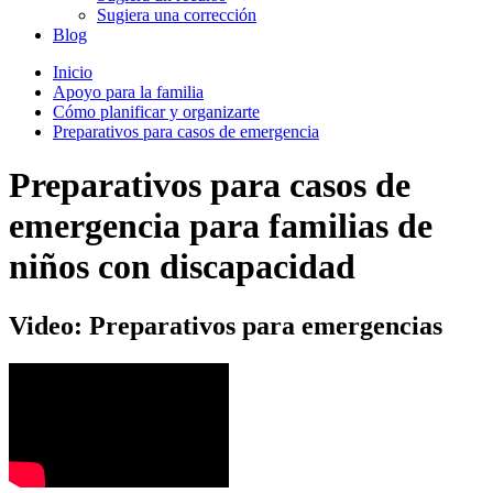
Sugiera una corrección
Blog
Inicio
Apoyo para la familia
Cómo planificar y organizarte
Preparativos para casos de emergencia
Preparativos para casos de
emergencia para familias de
niños con discapacidad
Video: Preparativos para emergencias