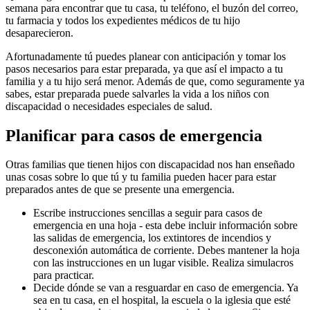
semana para encontrar que tu casa, tu teléfono, el buzón del correo,
tu farmacia y todos los expedientes médicos de tu hijo
desaparecieron.
Afortunadamente tú puedes planear con anticipación y tomar los
pasos necesarios para estar preparada, ya que así el impacto a tu
familia y a tu hijo será menor. Además de que, como seguramente ya
sabes, estar preparada puede salvarles la vida a los niños con
discapacidad o necesidades especiales de salud.
Planificar para casos de emergencia
Otras familias que tienen hijos con discapacidad nos han enseñado
unas cosas sobre lo que tú y tu familia pueden hacer para estar
preparados antes de que se presente una emergencia.
Escribe instrucciones sencillas a seguir para casos de
emergencia en una hoja - esta debe incluir información sobre
las salidas de emergencia, los extintores de incendios y
desconexión automática de corriente. Debes mantener la hoja
con las instrucciones en un lugar visible. Realiza simulacros
para practicar.
Decide dónde se van a resguardar en caso de emergencia. Ya
sea en tu casa, en el hospital, la escuela o la iglesia que esté