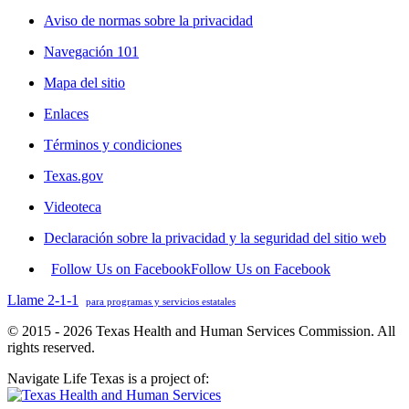
Aviso de normas sobre la privacidad
Navegación 101
Mapa del sitio
Enlaces
Términos y condiciones
Texas.gov
Videoteca
Declaración sobre la privacidad y la seguridad del sitio web
Follow Us on Facebook
Follow Us on Facebook
Llame 2-1-1
para programas y servicios estatales
© 2015 - 2026 Texas Health and Human Services Commission. All
rights reserved.
Navigate Life Texas is a project of: