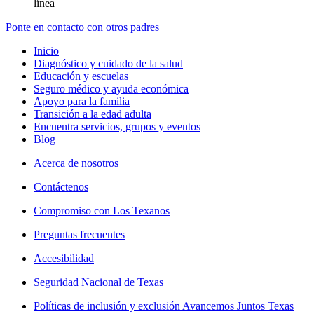
línea
Ponte en contacto con otros padres
Inicio
Diagnóstico y cuidado de la salud
Educación y escuelas
Seguro médico y ayuda económica
Apoyo para la familia
Transición a la edad adulta
Encuentra servicios, grupos y eventos
Blog
Acerca de nosotros
Contáctenos
Compromiso con Los Texanos
Preguntas frecuentes
Accesibilidad
Seguridad Nacional de Texas
Políticas de inclusión y exclusión Avancemos Juntos Texas