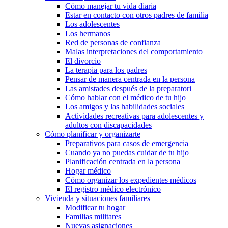
Cómo manejar tu vida diaria
Estar en contacto con otros padres de familia
Los adolescentes
Los hermanos
Red de personas de confianza
Malas interpretaciones del comportamiento
El divorcio
La terapia para los padres
Pensar de manera centrada en la persona
Las amistades después de la preparatori
Cómo hablar con el médico de tu hijo
Los amigos y las habilidades sociales
Actividades recreativas para adolescentes y
adultos con discapacidades
Cómo planificar y organizarte
Preparativos para casos de emergencia
Cuando ya no puedas cuidar de tu hijo
Planificación centrada en la persona
Hogar médico
Cómo organizar los expedientes médicos
El registro médico electrónico
Vivienda y situaciones familiares
Modificar tu hogar
Familias militares
Nuevas asignaciones