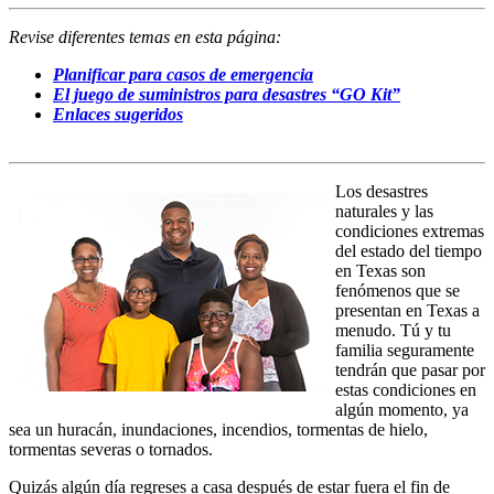
Revise diferentes temas en esta página:
Planificar para casos de emergencia
El juego de suministros para desastres “GO Kit”
Enlaces sugeridos
Los desastres
naturales y las
condiciones extremas
del estado del tiempo
en Texas son
fenómenos que se
presentan en Texas a
menudo. Tú y tu
familia seguramente
tendrán que pasar por
estas condiciones en
algún momento, ya
sea un huracán, inundaciones, incendios, tormentas de hielo,
tormentas severas o tornados.
Quizás algún día regreses a casa después de estar fuera el fin de