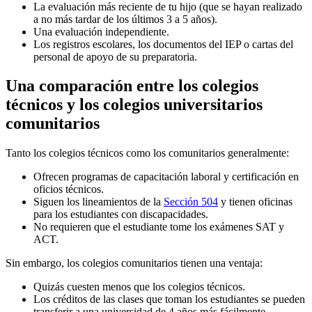
La evaluación más reciente de tu hijo (que se hayan realizado
a no más tardar de los últimos 3 a 5 años).
Una evaluación independiente.
Los registros escolares, los documentos del IEP o cartas del
personal de apoyo de su preparatoria.
Una comparación entre los colegios
técnicos y los colegios universitarios
comunitarios
Tanto los colegios técnicos como los comunitarios generalmente:
Ofrecen programas de capacitación laboral y certificación en
oficios técnicos.
Siguen los lineamientos de la
Sección 504
y tienen oficinas
para los estudiantes con discapacidades.
No requieren que el estudiante tome los exámenes SAT y
ACT.
Sin embargo, los colegios comunitarios tienen una ventaja:
Quizás cuesten menos que los colegios técnicos.
Los créditos de las clases que toman los estudiantes se pueden
transferir a una universidad de 4 años más fácilmente.