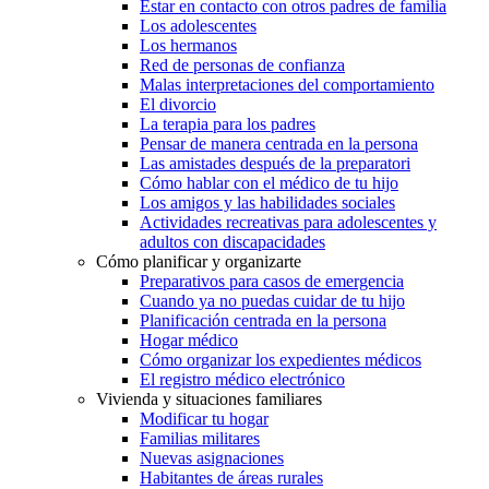
Estar en contacto con otros padres de familia
Los adolescentes
Los hermanos
Red de personas de confianza
Malas interpretaciones del comportamiento
El divorcio
La terapia para los padres
Pensar de manera centrada en la persona
Las amistades después de la preparatori
Cómo hablar con el médico de tu hijo
Los amigos y las habilidades sociales
Actividades recreativas para adolescentes y
adultos con discapacidades
Cómo planificar y organizarte
Preparativos para casos de emergencia
Cuando ya no puedas cuidar de tu hijo
Planificación centrada en la persona
Hogar médico
Cómo organizar los expedientes médicos
El registro médico electrónico
Vivienda y situaciones familiares
Modificar tu hogar
Familias militares
Nuevas asignaciones
Habitantes de áreas rurales