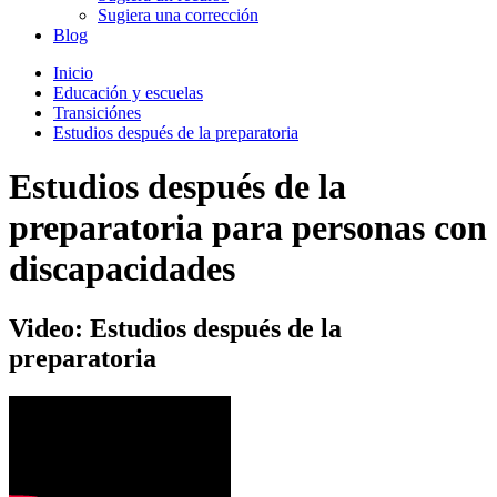
Sugiera una corrección
Blog
Inicio
Educación y escuelas
Transiciónes
Estudios después de la preparatoria
Estudios después de la
preparatoria para personas con
discapacidades
Video: Estudios después de la
preparatoria