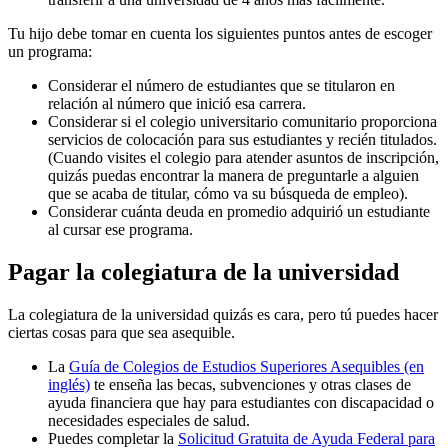
Tu hijo debe tomar en cuenta los siguientes puntos antes de escoger
un programa:
Considerar el número de estudiantes que se titularon en
relación al número que inició esa carrera.
Considerar si el colegio universitario comunitario proporciona
servicios de colocación para sus estudiantes y recién titulados.
(Cuando visites el colegio para atender asuntos de inscripción,
quizás puedas encontrar la manera de preguntarle a alguien
que se acaba de titular, cómo va su búsqueda de empleo).
Considerar cuánta deuda en promedio adquirió un estudiante
al cursar ese programa.
Pagar la colegiatura de la universidad
La colegiatura de la universidad quizás es cara, pero tú puedes hacer
ciertas cosas para que sea asequible.
La
Guía de Colegios de Estudios Superiores Asequibles (en
inglés)
te enseña las becas, subvenciones y otras clases de
ayuda financiera que hay para estudiantes con discapacidad o
necesidades especiales de salud.
Puedes completar la
Solicitud Gratuita de Ayuda Federal para