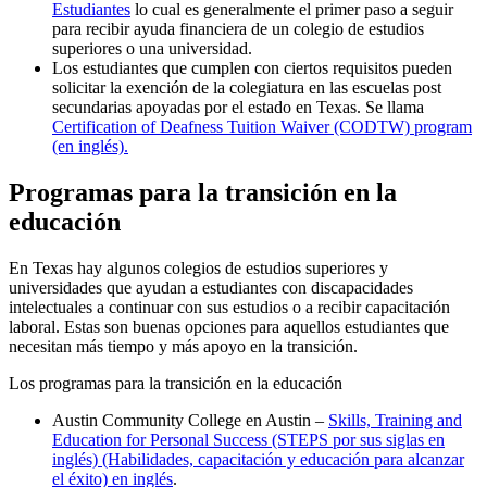
Estudiantes
lo cual es generalmente el primer paso a seguir
para recibir ayuda financiera de un colegio de estudios
superiores o una universidad.
Los estudiantes que cumplen con ciertos requisitos pueden
solicitar la exención de la colegiatura en las escuelas post
secundarias apoyadas por el estado en Texas. Se llama
Certification of Deafness Tuition Waiver (CODTW) program
(en inglés).
Programas para la transición en la
educación
En Texas hay algunos colegios de estudios superiores y
universidades que ayudan a estudiantes con discapacidades
intelectuales a continuar con sus estudios o a recibir capacitación
laboral. Estas son buenas opciones para aquellos estudiantes que
necesitan más tiempo y más apoyo en la transición.
Los programas para la transición en la educación
Austin Community College en Austin –
Skills, Training and
Education for Personal Success (STEPS por sus siglas en
inglés) (Habilidades, capacitación y educación para alcanzar
el éxito) en inglés
.