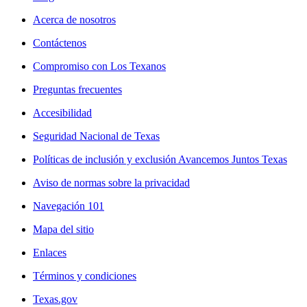
Acerca de nosotros
Contáctenos
Compromiso con Los Texanos
Preguntas frecuentes
Accesibilidad
Seguridad Nacional de Texas
Políticas de inclusión y exclusión Avancemos Juntos Texas
Aviso de normas sobre la privacidad
Navegación 101
Mapa del sitio
Enlaces
Términos y condiciones
Texas.gov