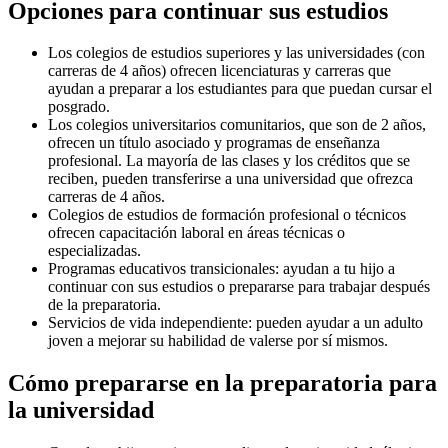
Opciones para continuar sus estudios
Los colegios de estudios superiores y las universidades (con
carreras de 4 años) ofrecen licenciaturas y carreras que
ayudan a preparar a los estudiantes para que puedan cursar el
posgrado.
Los colegios universitarios comunitarios, que son de 2 años,
ofrecen un título asociado y programas de enseñanza
profesional. La mayoría de las clases y los créditos que se
reciben, pueden transferirse a una universidad que ofrezca
carreras de 4 años.
Colegios de estudios de formación profesional o técnicos
ofrecen capacitación laboral en áreas técnicas o
especializadas.
Programas educativos transicionales: ayudan a tu hijo a
continuar con sus estudios o prepararse para trabajar después
de la preparatoria.
Servicios de vida independiente: pueden ayudar a un adulto
joven a mejorar su habilidad de valerse por sí mismos.
Cómo prepararse en la preparatoria para
la universidad