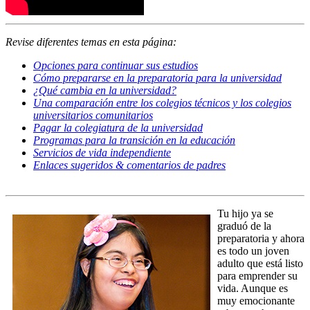
Revise diferentes temas en esta página:
Opciones para continuar sus estudios
Cómo prepararse en la preparatoria para la universidad
¿Qué cambia en la universidad?
Una comparación entre los colegios técnicos y los colegios
universitarios comunitarios
Pagar la colegiatura de la universidad
Programas para la transición en la educación
Servicios de vida independiente
Enlaces sugeridos & comentarios de padres
Tu hijo ya se
graduó de la
preparatoria y ahora
es todo un joven
adulto que está listo
para emprender su
vida. Aunque es
muy emocionante