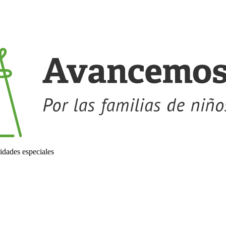
idades especiales