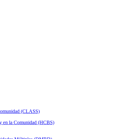
a Comunidad (CLASS)
 y en la Comunidad (HCBS)