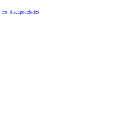
s con discapacidades