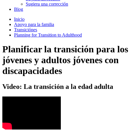
Sugiera una corrección
Blog
Inicio
Apoyo para la familia
Transiciónes
Planning for Transition to Adulthood
Planificar la transición para los
jóvenes y adultos jóvenes con
discapacidades
Video: La transición a la edad adulta