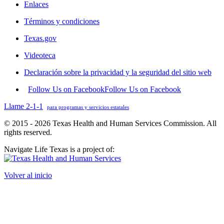
Enlaces
Términos y condiciones
Texas.gov
Videoteca
Declaración sobre la privacidad y la seguridad del sitio web
Follow Us on Facebook
Follow Us on Facebook
Llame 2-1-1
para programas y servicios estatales
© 2015 - 2026 Texas Health and Human Services Commission. All
rights reserved.
Navigate Life Texas is a project of:
Volver al inicio