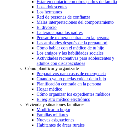
Estar en contacto con otros padres de familia
Los adolescentes
Los hermanos
Red de personas de confianza
Malas interpretaciones del comportamiento
El divorcio
La terapia para los padres
Pensar de manera centrada en la persona
Las amistades después de la preparatori
Cómo hablar con el médico de tu hijo
Los amigos y las habilidades sociales
Actividades recreativas para adolescentes y
adultos con discapacidades
Cómo planificar y organizarte
Preparativos para casos de emergencia
Cuando ya no puedas cuidar de tu hijo
Planificación centrada en la persona
Hogar médico
Cómo organizar los expedientes médicos
El registro médico electrónico
Vivienda y situaciones familiares
Modificar tu hogar
Familias militares
Nuevas asignaciones
Habitantes de áreas rurales