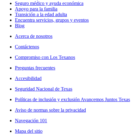
Seguro médico y ayuda económica
Apoyo para la familia
Transición a la edad adulta
Encuentra servicios, grupos y eventos
Blog
Acerca de nosotros
Contáctenos
Compromiso con Los Texanos
Preguntas frecuentes
Accesibilidad
Seguridad Nacional de Texas
Políticas de inclusión y exclusión Avancemos Juntos Texas
Aviso de normas sobre la privacidad
Navegación 101
Mapa del sitio