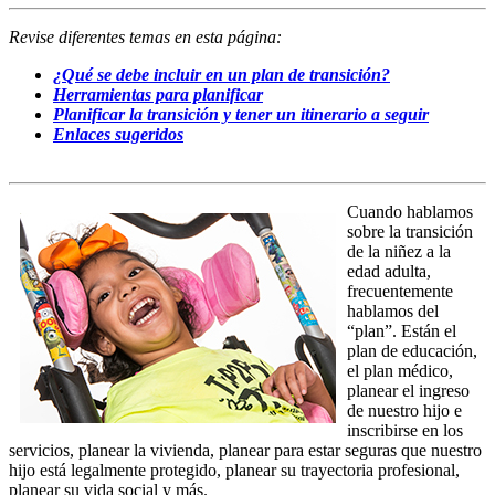
Revise diferentes temas en esta página:
¿Qué se debe incluir en un plan de transición?
Herramientas para planificar
Planificar la transición y tener un itinerario a seguir
Enlaces sugeridos
Cuando hablamos
sobre la transición
de la niñez a la
edad adulta,
frecuentemente
hablamos del
“plan”. Están el
plan de educación,
el plan médico,
planear el ingreso
de nuestro hijo e
inscribirse en los
servicios, planear la vivienda, planear para estar seguras que nuestro
hijo está legalmente protegido, planear su trayectoria profesional,
planear su vida social y más.