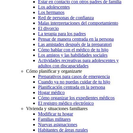
Estar en contacto con otros padres de familia
Los adolescentes
Los hermanos
Red de personas de confianza
Malas interpretaciones del comportamiento
El divorcio
La terapia para los padres
Pensar de manera centrada en la persona
Las amistades después de la preparatori
Cómo hablar con el médico de tu hijo
Los amigos y las habilidades sociales
Actividades recreativas para adolescentes y
adultos con discapacidades
Cómo planificar y organizarte
Preparativos para casos de emergencia
Cuando ya no puedas cuidar de tu hijo
Planificación centrada en la persona
Hogar médico
Cómo organizar los expedientes médicos
El registro médico electrónico
Vivienda y situaciones familiares
Modificar tu hogar
Familias militares
Nuevas asignaciones
Habitantes de áreas rurales