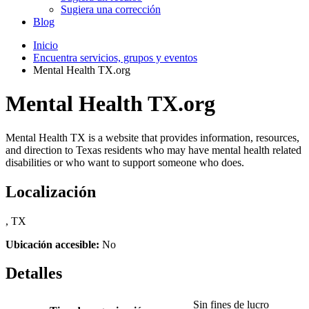
Sugiera una corrección
Blog
Inicio
Encuentra servicios, grupos y eventos
Mental Health TX.org
Mental Health TX.org
Mental Health TX is a website that provides information, resources,
and direction to Texas residents who may have mental health related
disabilities or who want to support someone who does.
Localización
, TX
Ubicación accesible:
No
Detalles
Sin fines de lucro