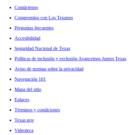
Contáctenos
Compromiso con Los Texanos
Preguntas frecuentes
Accesibilidad
Seguridad Nacional de Texas
Políticas de inclusión y exclusión Avancemos Juntos Texas
Aviso de normas sobre la privacidad
Navegación 101
Mapa del sitio
Enlaces
Términos y condiciones
Texas.gov
Videoteca