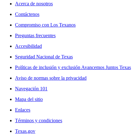
Acerca de nosotros
Contáctenos
Compromiso con Los Texanos
Preguntas frecuentes
Accesibilidad
Seguridad Nacional de Texas
Políticas de inclusión y exclusión Avancemos Juntos Texas
Aviso de normas sobre la privacidad
Navegación 101
Mapa del sitio
Enlaces
Términos y condiciones
Texas.gov