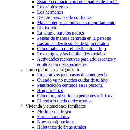
Estar en contacto con otros padres de familia
Los adolescentes
Los hermanos
Red de personas de confianza
Malas interpretaciones del comportamiento
El divorcio
La terapia para los padres
Pensar de manera centrada en la persona
Las amistades después de la preparatori
Cómo hablar con el médico de tu hijo
Los amigos y las habilidades sociales
Actividades recreativas para adolescentes y
adultos con discapacidades
Cómo planificar y organizarte
Preparativos para casos de emergencia
Cuando ya no puedas cuidar de tu hijo
Planificación centrada en la persona
Hogar médico
Cómo organizar los expedientes médicos
El registro médico electrónico
Vivienda y situaciones familiares
Modificar tu hogar
Familias militares
Nuevas asignaciones
Habitantes de áreas rurales