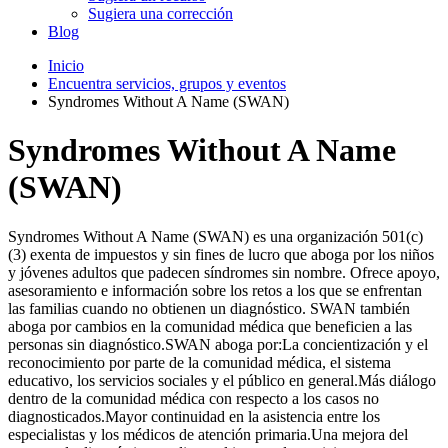
Sugiera una corrección
Blog
Inicio
Encuentra servicios, grupos y eventos
Syndromes Without A Name (SWAN)
Syndromes Without A Name
(SWAN)
Syndromes Without A Name (SWAN) es una organización 501(c)
(3) exenta de impuestos y sin fines de lucro que aboga por los niños
y jóvenes adultos que padecen síndromes sin nombre. Ofrece apoyo,
asesoramiento e información sobre los retos a los que se enfrentan
las familias cuando no obtienen un diagnóstico. SWAN también
aboga por cambios en la comunidad médica que beneficien a las
personas sin diagnóstico.SWAN aboga por:La concientización y el
reconocimiento por parte de la comunidad médica, el sistema
educativo, los servicios sociales y el público en general.Más diálogo
dentro de la comunidad médica con respecto a los casos no
diagnosticados.Mayor continuidad en la asistencia entre los
especialistas y los médicos de atención primaria.Una mejora del