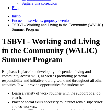
Sugiera una corrección
Blog
Inicio
Encuentra servicios, grupos y eventos
TSBVI - Working and Living in the Community (WALIC)
Summer Program
TSBVI - Working and Living
in the Community (WALIC)
Summer Program
Emphasis is placed on developing independent living and
community access skills, as well as promoting personal
responsibility and initiative, during work and throughout all other
activities. It will provide opportunities for students to:
Learn a variety of work routines with the support of a job
coach.
Practice social skills necessary to interact with a supervisor
and co-workers.