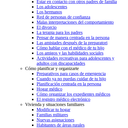
Estar en contacto con otros padres de familia
Los adolescentes
Los hermanos
Red de personas de confianza
Malas interpretaciones del comportamiento
El divorcio
La terapia para los padres
Pensar de manera centrada en la persona
Las amistades después de la preparatori
Cómo hablar con el médico de tu hijo
Los amigos y las habilidades sociales
Actividades recreativas para adolescentes y
adultos con discapacidades
Cómo planificar y organizarte
Preparativos para casos de emergencia
Cuando ya no puedas cuidar de tu hijo
Planificación centrada en la persona
Hogar médico
Cómo organizar los expedientes médicos
El registro médico electrónico
Vivienda y situaciones familiares
Modificar tu hogar
Familias militares
Nuevas asignaciones
Habitantes de áreas rurales