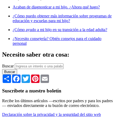
Acaban de diagnosticar a mi hijo. ¿Ahora qué hago?
¿Cómo puedo obtener más información sobre programas de
educación y escuelas para mi hijo?
¿Cómo ayudo a mi hijo en su transición a la edad adulta?
¿Necesito consejería? Obtén consejos para el cuidado
personal
Necesito saber otra cosa:
Buscar
Share
Facebook
Twitter
Pinterest
Email
Suscríbete a nuestro boletín
Recibe los últimos artículos —escritos por padres y para los padres
— enviados directamente a tu buzón de correo electrónico.
Declaración sobre la privacidad y la seguridad del sitio web