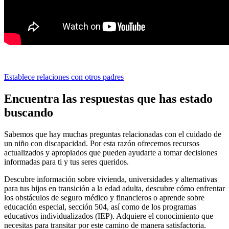
Establece relaciones con otros padres
Encuentra las respuestas que has estado
buscando
Sabemos que hay muchas preguntas relacionadas con el cuidado de
un niño con discapacidad. Por esta razón ofrecemos recursos
actualizados y apropiados que pueden ayudarte a tomar decisiones
informadas para ti y tus seres queridos.
Descubre información sobre vivienda, universidades y alternativas
para tus hijos en transición a la edad adulta, descubre cómo enfrentar
los obstáculos de seguro médico y financieros o aprende sobre
educación especial, sección 504, así como de los programas
educativos individualizados (IEP). Adquiere el conocimiento que
necesitas para transitar por este camino de manera satisfactoria.