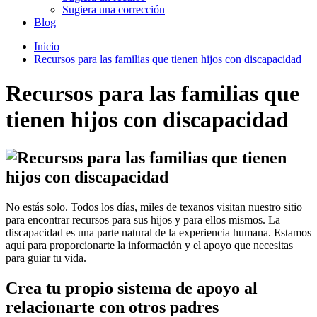
Sugiera una corrección
Blog
Inicio
Recursos para las familias que tienen hijos con discapacidad
Recursos para las familias que
tienen hijos con discapacidad
No estás solo. Todos los días, miles de texanos visitan nuestro sitio
para encontrar recursos para sus hijos y para ellos mismos. La
discapacidad es una parte natural de la experiencia humana. Estamos
aquí para proporcionarte la información y el apoyo que necesitas
para guiar tu vida.
Crea tu propio sistema de apoyo al
relacionarte con otros padres