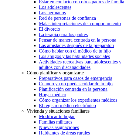
Estar en contacto con otros padres de familia
Los adolescentes
Los hermanos
Red de personas de confianza
Malas interpretaciones del comportamiento
El divorcio
La terapia para los padres
Pensar de manera centrada en la persona
Las amistades después de la preparatori
Cómo hablar con el médico de tu hijo
Los amigos y las habilidades sociales
Actividades recreativas para adolescentes y
adultos con discapacidades
Cómo planificar y organizarte
Preparativos para casos de emergencia
Cuando ya no puedas cuidar de tu hijo
Planificación centrada en la persona
Hogar médico
Cómo organizar los expedientes médicos
El registro médico electrónico
Vivienda y situaciones familiares
Modificar tu hogar
Familias militares
Nuevas asignaciones
Habitantes de áreas rurales