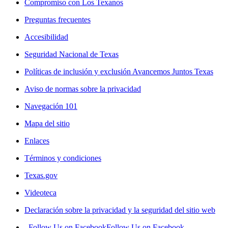
Compromiso con Los Texanos
Preguntas frecuentes
Accesibilidad
Seguridad Nacional de Texas
Políticas de inclusión y exclusión Avancemos Juntos Texas
Aviso de normas sobre la privacidad
Navegación 101
Mapa del sitio
Enlaces
Términos y condiciones
Texas.gov
Videoteca
Declaración sobre la privacidad y la seguridad del sitio web
Follow Us on Facebook
Follow Us on Facebook