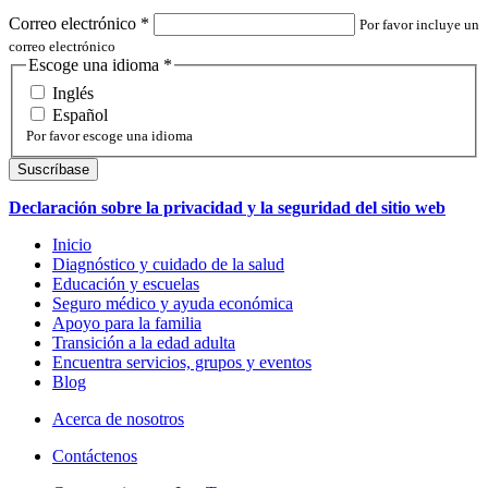
Correo electrónico
*
Por favor incluye un
correo electrónico
Escoge una idioma
*
Inglés
Español
Por favor escoge una idioma
Declaración sobre la privacidad y la seguridad del sitio web
Inicio
Diagnóstico y cuidado de la salud
Educación y escuelas
Seguro médico y ayuda económica
Apoyo para la familia
Transición a la edad adulta
Encuentra servicios, grupos y eventos
Blog
Acerca de nosotros
Contáctenos