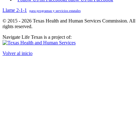
Llame 2-1-1
para programas y servicios estatales
© 2015 - 2026 Texas Health and Human Services Commission. All
rights reserved.
Navigate Life Texas is a project of:
Volver al inicio