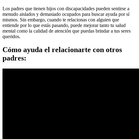
Los padres que tienen hijos con discapacidades pueden sentirse a
menudo aislados y demasiado ocupados para buscar ayuda por sí
mismos. Sin embargo, cuando te relacionas con alguien que
entiende por lo que estás pasando, puede mejorar tanto tu salud
mental como la calidad de atención que puedas brindar a tus seres
queridos.
Cómo ayuda el relacionarte con otros
padres: