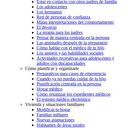
Estar en contacto con otros padres de familia
Los adolescentes
Los hermanos
Red de personas de confianza
Malas interpretaciones del comportamiento
El divorcio
La terapia para los padres
Pensar de manera centrada en la persona
Las amistades después de la preparatori
Cómo hablar con el médico de tu hijo
Los amigos y las habilidades sociales
Actividades recreativas para adolescentes y
adultos con discapacidades
Cómo planificar y organizarte
Preparativos para casos de emergencia
Cuando ya no puedas cuidar de tu hijo
Planificación centrada en la persona
Hogar médico
Cómo organizar los expedientes médicos
El registro médico electrónico
Vivienda y situaciones familiares
Modificar tu hogar
Familias militares
Nuevas asignaciones
Habitantes de áreas rurales