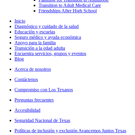
Transition to Adult Medical Care
Friendships After High School
Inicio
Diagnóstico y cuidado de la salud
Educación y escuelas
Seguro médico y ayuda económica
Apoyo para la familia
Transición a la edad adulta
Encuentra servicios, grupos y eventos
Blog
Acerca de nosotros
Contáctenos
Compromiso con Los Texanos
Preguntas frecuentes
Accesibilidad
Seguridad Nacional de Texas
Políticas de inclusión y exclusión Avancemos Juntos Texas