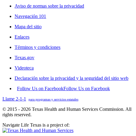
Aviso de normas sobre la privacidad
Navegación 101
Mapa del sitio
Enlaces
Términos y condiciones
Texas.gov
Videoteca
Declaración sobre la privacidad y la seguridad del sitio web
Follow Us on Facebook
Follow Us on Facebook
Llame 2-1-1
para programas y servicios estatales
© 2015 - 2026 Texas Health and Human Services Commission. All
rights reserved.
Navigate Life Texas is a project of: