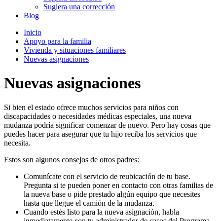
Sugiera una corrección
Blog
Inicio
Apoyo para la familia
Vivienda y situaciones familiares
Nuevas asignaciones
Nuevas asignaciones
Si bien el estado ofrece muchos servicios para niños con
discapacidades o necesidades médicas especiales, una nueva
mudanza podría significar comenzar de nuevo. Pero hay cosas que
puedes hacer para asegurar que tu hijo reciba los servicios que
necesita.
Estos son algunos consejos de otros padres:
Comunícate con el servicio de reubicación de tu base.
Pregunta si te pueden poner en contacto con otras familias de
la nueva base o pide prestado algún equipo que necesites
hasta que llegue el camión de la mudanza.
Cuando estés listo para la nueva asignación, habla
inmediatamente con tu administrador de casos del Programa