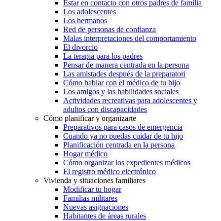
Estar en contacto con otros padres de familia
Los adolescentes
Los hermanos
Red de personas de confianza
Malas interpretaciones del comportamiento
El divorcio
La terapia para los padres
Pensar de manera centrada en la persona
Las amistades después de la preparatori
Cómo hablar con el médico de tu hijo
Los amigos y las habilidades sociales
Actividades recreativas para adolescentes y
adultos con discapacidades
Cómo planificar y organizarte
Preparativos para casos de emergencia
Cuando ya no puedas cuidar de tu hijo
Planificación centrada en la persona
Hogar médico
Cómo organizar los expedientes médicos
El registro médico electrónico
Vivienda y situaciones familiares
Modificar tu hogar
Familias militares
Nuevas asignaciones
Habitantes de áreas rurales