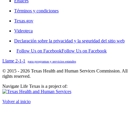
Enlaces
Términos y condiciones
Texas.gov
Videoteca
Declaración sobre la privacidad y la seguridad del sitio web
Follow Us on Facebook
Follow Us on Facebook
Llame 2-1-1
para programas y servicios estatales
© 2015 - 2026 Texas Health and Human Services Commission. All
rights reserved.
Navigate Life Texas is a project of:
Volver al inicio