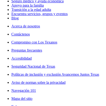
Seguro médico y ayuda económica
Apoyo para la familia
Transición a la edad adulta
Encuentra servicios, grupos y eventos
Blog
Acerca de nosotros
Contáctenos
Compromiso con Los Texanos
Preguntas frecuentes
Accesibilidad
Seguridad Nacional de Texas
Políticas de inclusión y exclusión Avancemos Juntos Texas
Aviso de normas sobre la privacidad
Navegación 101
Mapa del sitio