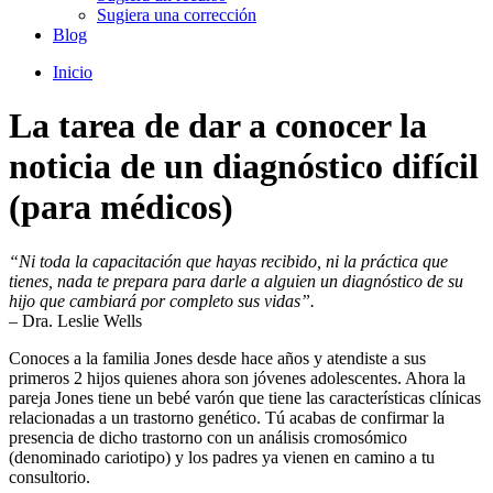
Sugiera una corrección
Blog
Inicio
La tarea de dar a conocer la
noticia de un diagnóstico difícil
(para médicos)
“Ni toda la capacitación que hayas recibido, ni la práctica que
tienes, nada te prepara para darle a alguien un diagnóstico de su
hijo que cambiará por completo sus vidas”.
– Dra. Leslie Wells
Conoces a la familia Jones desde hace años y atendiste a sus
primeros 2 hijos quienes ahora son jóvenes adolescentes. Ahora la
pareja Jones tiene un bebé varón que tiene las características clínicas
relacionadas a un trastorno genético. Tú acabas de confirmar la
presencia de dicho trastorno con un análisis cromosómico
(denominado cariotipo) y los padres ya vienen en camino a tu
consultorio.