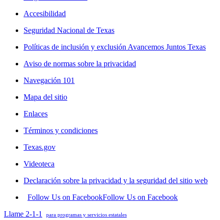
Accesibilidad
Seguridad Nacional de Texas
Políticas de inclusión y exclusión Avancemos Juntos Texas
Aviso de normas sobre la privacidad
Navegación 101
Mapa del sitio
Enlaces
Términos y condiciones
Texas.gov
Videoteca
Declaración sobre la privacidad y la seguridad del sitio web
Follow Us on Facebook
Follow Us on Facebook
Llame 2-1-1
para programas y servicios estatales