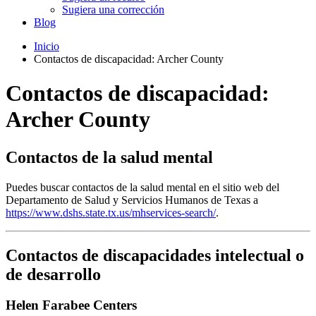
Sugiera una corrección
Blog
Inicio
Contactos de discapacidad: Archer County
Contactos de discapacidad:
Archer County
Contactos de la salud mental
Puedes buscar contactos de la salud mental en el sitio web del
Departamento de Salud y Servicios Humanos de Texas a
https://www.dshs.state.tx.us/mhservices-search/
.
Contactos de discapacidades intelectual o
de desarrollo
Helen Farabee Centers