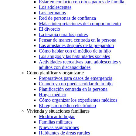
Estar en contacto con otros padres de familia
Los adolescentes
Los hermanos
Red de personas de confianza
Malas interpretaciones del comportamiento
El divorcio
La terapia para los padres
Pensar de manera centrada en la persona
Las amistades después de la preparatori
Cómo hablar con el médico de tu hijo
Los amigos y las habilidades sociales
Actividades recreativas para adolescentes y
adultos con discapacidades
Cómo planificar y organizarte
Preparativos para casos de emergencia
Cuando ya no puedas cuidar de tu hijo
Planificación centrada en la persona
Hogar médico
Cómo organizar los expedientes médicos
El registro médico electrónico
Vivienda y situaciones familiares
Modificar tu hogar
Familias militares
Nuevas asignaciones
Habitantes de áreas rurales