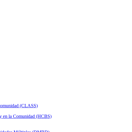
a Comunidad (CLASS)
 y en la Comunidad (HCBS)