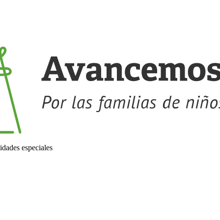
idades especiales