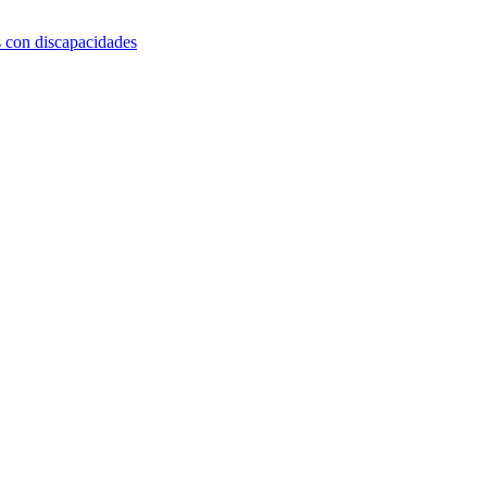
s con discapacidades