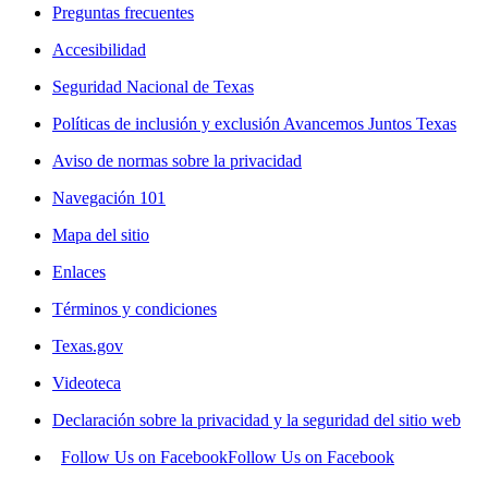
Preguntas frecuentes
Accesibilidad
Seguridad Nacional de Texas
Políticas de inclusión y exclusión Avancemos Juntos Texas
Aviso de normas sobre la privacidad
Navegación 101
Mapa del sitio
Enlaces
Términos y condiciones
Texas.gov
Videoteca
Declaración sobre la privacidad y la seguridad del sitio web
Follow Us on Facebook
Follow Us on Facebook