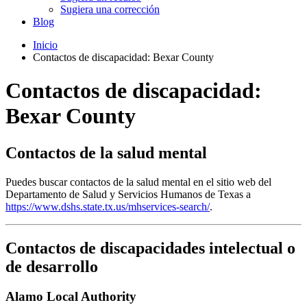
Sugiera una corrección
Blog
Inicio
Contactos de discapacidad: Bexar County
Contactos de discapacidad:
Bexar County
Contactos de la salud mental
Puedes buscar contactos de la salud mental en el sitio web del
Departamento de Salud y Servicios Humanos de Texas a
https://www.dshs.state.tx.us/mhservices-search/
.
Contactos de discapacidades intelectual o
de desarrollo
Alamo Local Authority