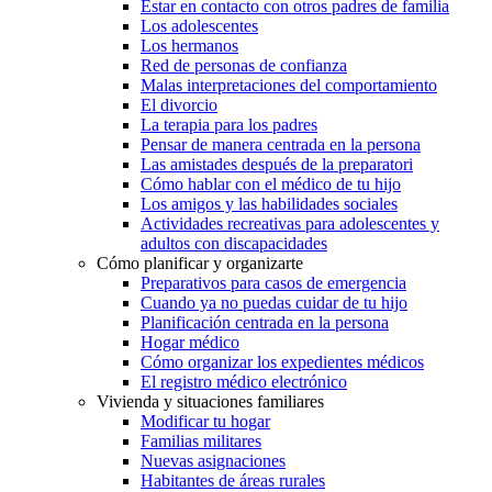
Estar en contacto con otros padres de familia
Los adolescentes
Los hermanos
Red de personas de confianza
Malas interpretaciones del comportamiento
El divorcio
La terapia para los padres
Pensar de manera centrada en la persona
Las amistades después de la preparatori
Cómo hablar con el médico de tu hijo
Los amigos y las habilidades sociales
Actividades recreativas para adolescentes y
adultos con discapacidades
Cómo planificar y organizarte
Preparativos para casos de emergencia
Cuando ya no puedas cuidar de tu hijo
Planificación centrada en la persona
Hogar médico
Cómo organizar los expedientes médicos
El registro médico electrónico
Vivienda y situaciones familiares
Modificar tu hogar
Familias militares
Nuevas asignaciones
Habitantes de áreas rurales