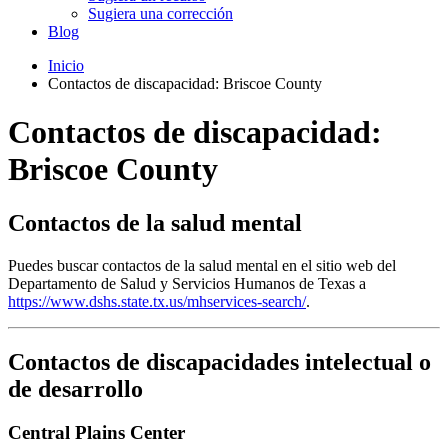
Sugiera una corrección
Blog
Inicio
Contactos de discapacidad: Briscoe County
Contactos de discapacidad:
Briscoe County
Contactos de la salud mental
Puedes buscar contactos de la salud mental en el sitio web del
Departamento de Salud y Servicios Humanos de Texas a
https://www.dshs.state.tx.us/mhservices-search/
.
Contactos de discapacidades intelectual o
de desarrollo
Central Plains Center