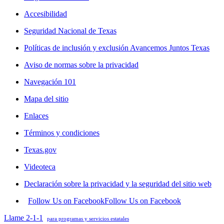
Accesibilidad
Seguridad Nacional de Texas
Políticas de inclusión y exclusión Avancemos Juntos Texas
Aviso de normas sobre la privacidad
Navegación 101
Mapa del sitio
Enlaces
Términos y condiciones
Texas.gov
Videoteca
Declaración sobre la privacidad y la seguridad del sitio web
Follow Us on Facebook
Follow Us on Facebook
Llame 2-1-1
para programas y servicios estatales