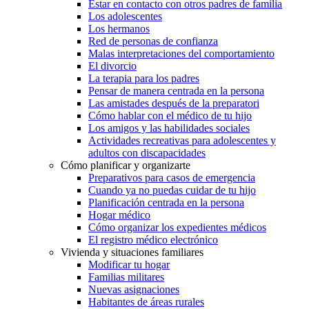
Estar en contacto con otros padres de familia
Los adolescentes
Los hermanos
Red de personas de confianza
Malas interpretaciones del comportamiento
El divorcio
La terapia para los padres
Pensar de manera centrada en la persona
Las amistades después de la preparatori
Cómo hablar con el médico de tu hijo
Los amigos y las habilidades sociales
Actividades recreativas para adolescentes y
adultos con discapacidades
Cómo planificar y organizarte
Preparativos para casos de emergencia
Cuando ya no puedas cuidar de tu hijo
Planificación centrada en la persona
Hogar médico
Cómo organizar los expedientes médicos
El registro médico electrónico
Vivienda y situaciones familiares
Modificar tu hogar
Familias militares
Nuevas asignaciones
Habitantes de áreas rurales