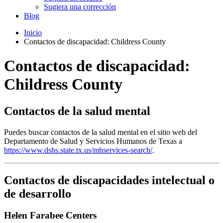
Sugiera una corrección
Blog
Inicio
Contactos de discapacidad: Childress County
Contactos de discapacidad:
Childress County
Contactos de la salud mental
Puedes buscar contactos de la salud mental en el sitio web del
Departamento de Salud y Servicios Humanos de Texas a
https://www.dshs.state.tx.us/mhservices-search/
.
Contactos de discapacidades intelectual o
de desarrollo
Helen Farabee Centers