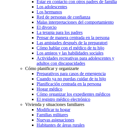
Estar en contacto con otros padres de familia
Los adolescentes
Los hermanos
Red de personas de confianza
Malas interpretaciones del comportamiento
El divorcio
La terapia para los padres
Pensar de manera centrada en la persona
Las amistades después de la preparatori
Cómo hablar con el médico de tu hijo
Los amigos y las habilidades sociales
Actividades recreativas para adolescentes y
adultos con discapacidades
Cómo planificar y organizarte
Preparativos para casos de emergencia
Cuando ya no puedas cuidar de tu hijo
Planificación centrada en la persona
Hogar médico
Cómo organizar los expedientes médicos
El registro médico electrónico
Vivienda y situaciones familiares
Modificar tu hogar
Familias militares
Nuevas asignaciones
Habitantes de áreas rurales