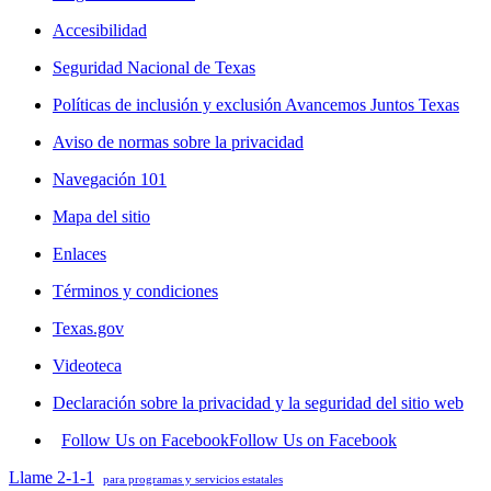
Accesibilidad
Seguridad Nacional de Texas
Políticas de inclusión y exclusión Avancemos Juntos Texas
Aviso de normas sobre la privacidad
Navegación 101
Mapa del sitio
Enlaces
Términos y condiciones
Texas.gov
Videoteca
Declaración sobre la privacidad y la seguridad del sitio web
Follow Us on Facebook
Follow Us on Facebook
Llame 2-1-1
para programas y servicios estatales