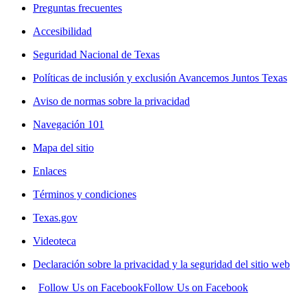
Preguntas frecuentes
Accesibilidad
Seguridad Nacional de Texas
Políticas de inclusión y exclusión Avancemos Juntos Texas
Aviso de normas sobre la privacidad
Navegación 101
Mapa del sitio
Enlaces
Términos y condiciones
Texas.gov
Videoteca
Declaración sobre la privacidad y la seguridad del sitio web
Follow Us on Facebook
Follow Us on Facebook