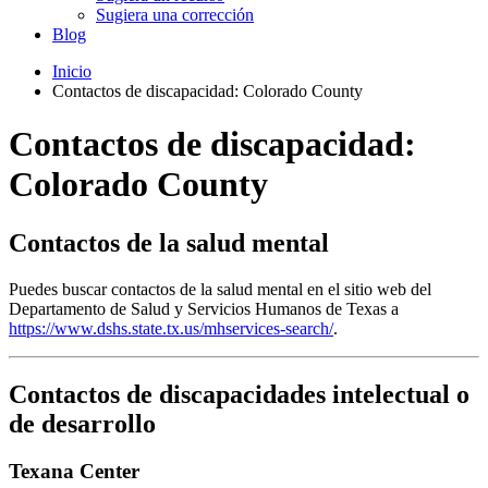
Sugiera una corrección
Blog
Inicio
Contactos de discapacidad: Colorado County
Contactos de discapacidad:
Colorado County
Contactos de la salud mental
Puedes buscar contactos de la salud mental en el sitio web del
Departamento de Salud y Servicios Humanos de Texas a
https://www.dshs.state.tx.us/mhservices-search/
.
Contactos de discapacidades intelectual o
de desarrollo
Texana Center