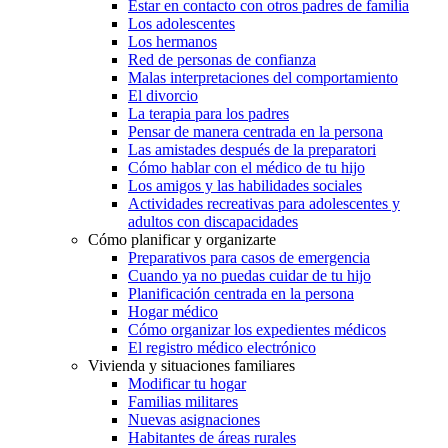
Estar en contacto con otros padres de familia
Los adolescentes
Los hermanos
Red de personas de confianza
Malas interpretaciones del comportamiento
El divorcio
La terapia para los padres
Pensar de manera centrada en la persona
Las amistades después de la preparatori
Cómo hablar con el médico de tu hijo
Los amigos y las habilidades sociales
Actividades recreativas para adolescentes y
adultos con discapacidades
Cómo planificar y organizarte
Preparativos para casos de emergencia
Cuando ya no puedas cuidar de tu hijo
Planificación centrada en la persona
Hogar médico
Cómo organizar los expedientes médicos
El registro médico electrónico
Vivienda y situaciones familiares
Modificar tu hogar
Familias militares
Nuevas asignaciones
Habitantes de áreas rurales