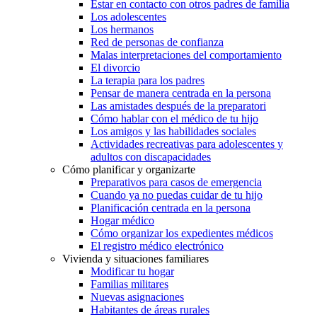
Estar en contacto con otros padres de familia
Los adolescentes
Los hermanos
Red de personas de confianza
Malas interpretaciones del comportamiento
El divorcio
La terapia para los padres
Pensar de manera centrada en la persona
Las amistades después de la preparatori
Cómo hablar con el médico de tu hijo
Los amigos y las habilidades sociales
Actividades recreativas para adolescentes y
adultos con discapacidades
Cómo planificar y organizarte
Preparativos para casos de emergencia
Cuando ya no puedas cuidar de tu hijo
Planificación centrada en la persona
Hogar médico
Cómo organizar los expedientes médicos
El registro médico electrónico
Vivienda y situaciones familiares
Modificar tu hogar
Familias militares
Nuevas asignaciones
Habitantes de áreas rurales