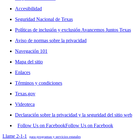
Accesibilidad
Seguridad Nacional de Texas
Políticas de inclusión y exclusión Avancemos Juntos Texas
Aviso de normas sobre la privacidad
Navegación 101
Mapa del sitio
Enlaces
Términos y condiciones
Texas.gov
Videoteca
Declaración sobre la privacidad y la seguridad del sitio web
Follow Us on Facebook
Follow Us on Facebook
Llame 2-1-1
para programas y servicios estatales