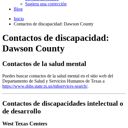
Sugiera una corrección
Blog
Inicio
Contactos de discapacidad: Dawson County
Contactos de discapacidad:
Dawson County
Contactos de la salud mental
Puedes buscar contactos de la salud mental en el sitio web del
Departamento de Salud y Servicios Humanos de Texas a
https://www.dshs.state.tx.us/mhservices-search/
.
Contactos de discapacidades intelectual o
de desarrollo
West Texas Centers