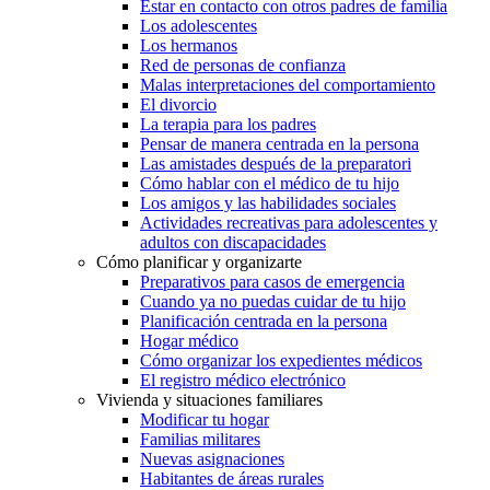
Estar en contacto con otros padres de familia
Los adolescentes
Los hermanos
Red de personas de confianza
Malas interpretaciones del comportamiento
El divorcio
La terapia para los padres
Pensar de manera centrada en la persona
Las amistades después de la preparatori
Cómo hablar con el médico de tu hijo
Los amigos y las habilidades sociales
Actividades recreativas para adolescentes y
adultos con discapacidades
Cómo planificar y organizarte
Preparativos para casos de emergencia
Cuando ya no puedas cuidar de tu hijo
Planificación centrada en la persona
Hogar médico
Cómo organizar los expedientes médicos
El registro médico electrónico
Vivienda y situaciones familiares
Modificar tu hogar
Familias militares
Nuevas asignaciones
Habitantes de áreas rurales