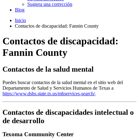
Sugiera una corrección
Blog
Inicio
Contactos de discapacidad: Fannin County
Contactos de discapacidad:
Fannin County
Contactos de la salud mental
Puedes buscar contactos de la salud mental en el sitio web del
Departamento de Salud y Servicios Humanos de Texas a
https://www.dshs.state.tx.us/mhservices-search/
.
Contactos de discapacidades intelectual o
de desarrollo
Texoma Community Center