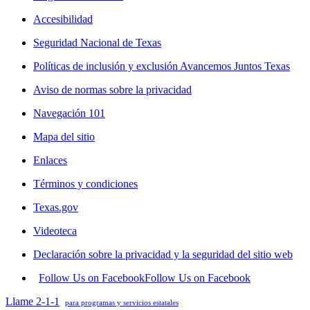
Accesibilidad
Seguridad Nacional de Texas
Políticas de inclusión y exclusión Avancemos Juntos Texas
Aviso de normas sobre la privacidad
Navegación 101
Mapa del sitio
Enlaces
Términos y condiciones
Texas.gov
Videoteca
Declaración sobre la privacidad y la seguridad del sitio web
Follow Us on Facebook
Follow Us on Facebook
Llame 2-1-1
para programas y servicios estatales