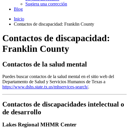
Sugiera una corrección
Blog
Inicio
Contactos de discapacidad: Franklin County
Contactos de discapacidad:
Franklin County
Contactos de la salud mental
Puedes buscar contactos de la salud mental en el sitio web del
Departamento de Salud y Servicios Humanos de Texas a
https://www.dshs.state.tx.us/mhservices-search/
.
Contactos de discapacidades intelectual o
de desarrollo
Lakes Regional MHMR Center