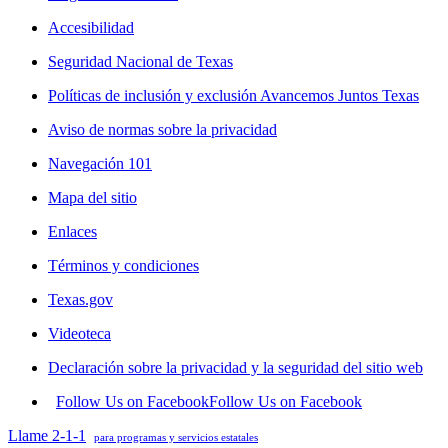
Accesibilidad
Seguridad Nacional de Texas
Políticas de inclusión y exclusión Avancemos Juntos Texas
Aviso de normas sobre la privacidad
Navegación 101
Mapa del sitio
Enlaces
Términos y condiciones
Texas.gov
Videoteca
Declaración sobre la privacidad y la seguridad del sitio web
Follow Us on Facebook
Follow Us on Facebook
Llame 2-1-1
para programas y servicios estatales