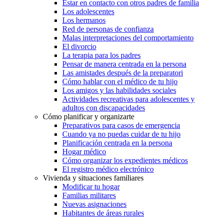
Estar en contacto con otros padres de familia
Los adolescentes
Los hermanos
Red de personas de confianza
Malas interpretaciones del comportamiento
El divorcio
La terapia para los padres
Pensar de manera centrada en la persona
Las amistades después de la preparatori
Cómo hablar con el médico de tu hijo
Los amigos y las habilidades sociales
Actividades recreativas para adolescentes y
adultos con discapacidades
Cómo planificar y organizarte
Preparativos para casos de emergencia
Cuando ya no puedas cuidar de tu hijo
Planificación centrada en la persona
Hogar médico
Cómo organizar los expedientes médicos
El registro médico electrónico
Vivienda y situaciones familiares
Modificar tu hogar
Familias militares
Nuevas asignaciones
Habitantes de áreas rurales